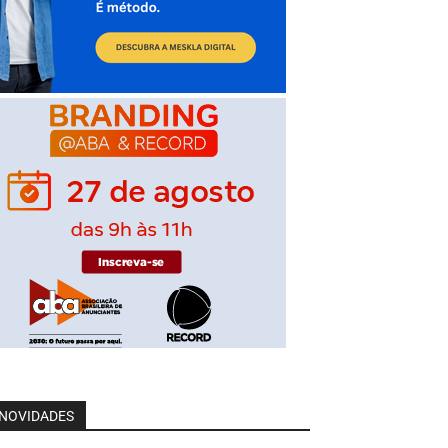
NOVIDADES