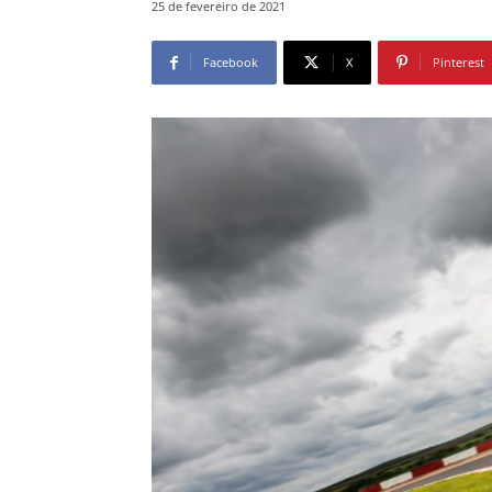
25 de fevereiro de 2021
Facebook
X
Pinterest