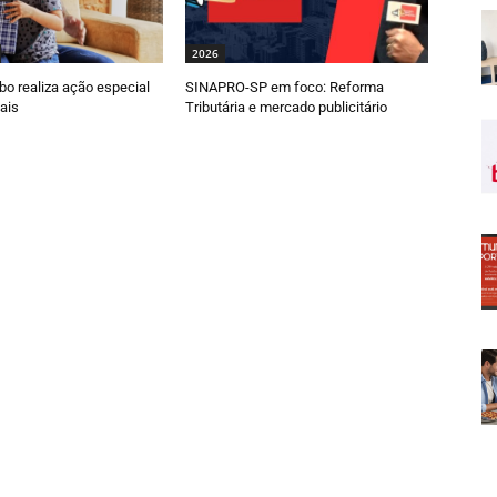
2026
o realiza ação especial
SINAPRO-SP em foco: Reforma
ais
Tributária e mercado publicitário