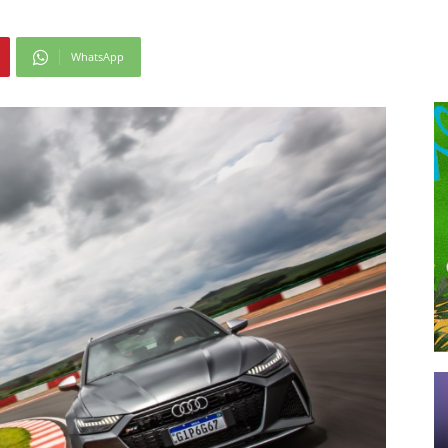
WhatsApp