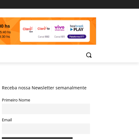
Receba nossa Newsletter semanalmente
Primeiro Nome
Email