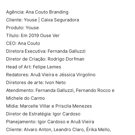
Agência: Ana Couto Branding
Cliente: Youse | Caixa Seguradora
Produto: Youse
Título: Em 2019 Ouse Ver
CEO: Ana Couto
Diretora Executiva: Fernanda Galluzzi
Diretor de Criação: Rodrigo Dorfman
Head of Art: Felipe Lemes
Redatores: Aruã Vieira e Jéssica Virgolino
Diretores de arte: Ivon Neto
Atendimento: Fernanda Galluzzi, Fernando Rocco e
Michele do Carmo
Mídia: Marcelle Villar e Priscila Menezes
Diretor de Estratégia: Igor Cardoso
Planejamento: Igor Cardoso e Aruã Vieira
Cliente: Alvaro Anton, Leandro Claro, Érika Mello,