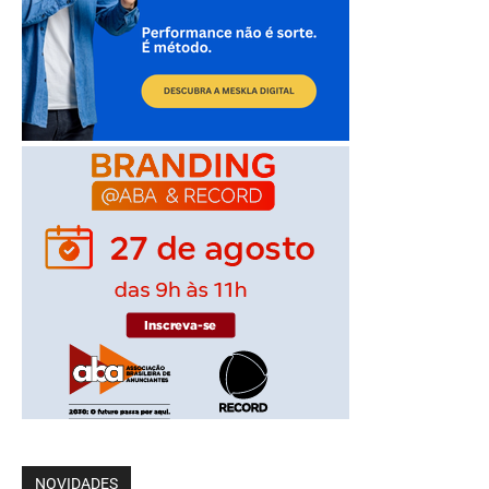
NOVIDADES