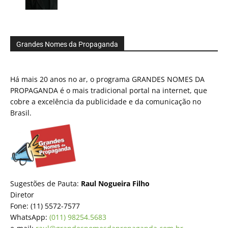
Grandes Nomes da Propaganda
Há mais 20 anos no ar, o programa GRANDES NOMES DA
PROPAGANDA é o mais tradicional portal na internet, que
cobre a excelência da publicidade e da comunicação no
Brasil.
Sugestões de Pauta:
Raul Nogueira Filho
Diretor
Fone: (11) 5572-7577
WhatsApp:
(011) 98254.5683