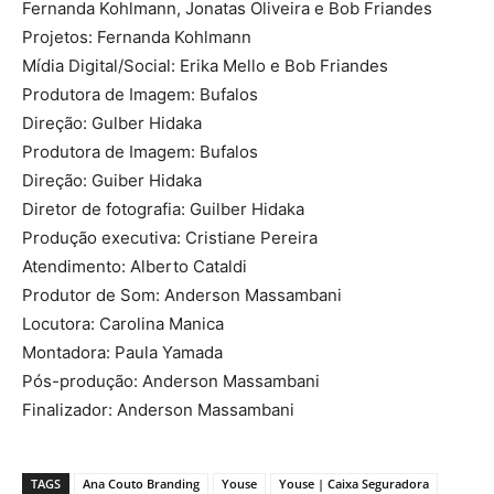
Fernanda Kohlmann, Jonatas Oliveira e Bob Friandes
Projetos: Fernanda Kohlmann
Mídia Digital/Social: Erika Mello e Bob Friandes
Produtora de Imagem: Bufalos
Direção: Gulber Hidaka
Produtora de Imagem: Bufalos
Direção: Guiber Hidaka
Diretor de fotografia: Guilber Hidaka
Produção executiva: Cristiane Pereira
Atendimento: Alberto Cataldi
Produtor de Som: Anderson Massambani
Locutora: Carolina Manica
Montadora: Paula Yamada
Pós-produção: Anderson Massambani
Finalizador: Anderson Massambani
TAGS
Ana Couto Branding
Youse
Youse | Caixa Seguradora