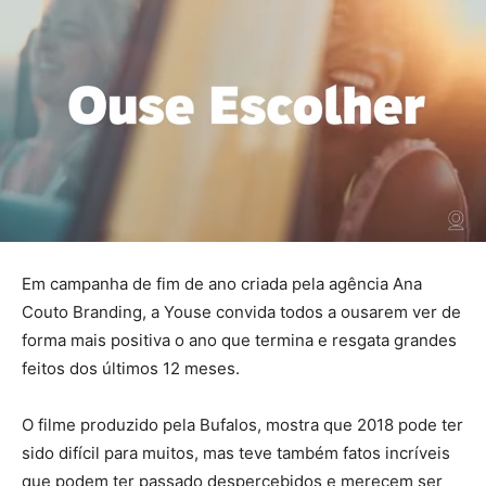
Em campanha de fim de ano criada pela agência Ana
Couto Branding, a Youse convida todos a ousarem ver de
forma mais positiva o ano que termina e resgata grandes
feitos dos últimos 12 meses.
O filme produzido pela Bufalos, mostra que 2018 pode ter
sido difícil para muitos, mas teve também fatos incríveis
que podem ter passado despercebidos e merecem ser