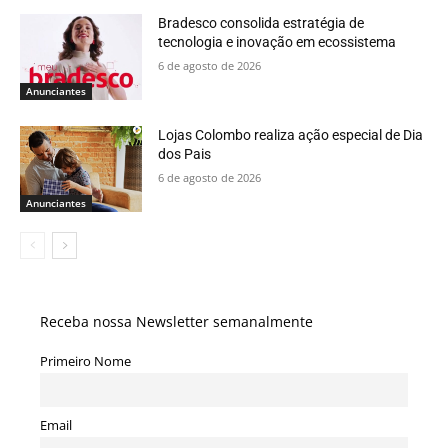
Bradesco consolida estratégia de
tecnologia e inovação em ecossistema
6 de agosto de 2026
Anunciantes
Lojas Colombo realiza ação especial de Dia
dos Pais
6 de agosto de 2026
Anunciantes
Receba nossa Newsletter semanalmente
Primeiro Nome
Email