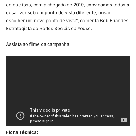
do que isso, com a chegada de 2019, convidamos todos a
ousar ver sob um ponto de vista diferente, ousar
escolher um novo ponto de vista”, comenta Bob Friandes,
Estrategista de Redes Sociais da Youse.
Assista ao filme da campanha:
Ficha Técnica: