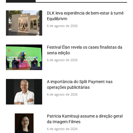
DLK leva experiência de bem-estar à turnê
Equilibrivm
6 de agosto de 2026
Festival Élan revela os cases finalistas da
sexta edição
6 de agosto de 2026
A importância do Split Payment nas
operações publicitárias
6 de agosto de 2026
Patricia Kamitsuji assume a direção geral
da Imagem Filmes
6 de agosto de 2026