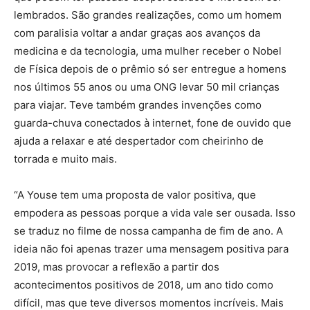
lembrados. São grandes realizações, como um homem
com paralisia voltar a andar graças aos avanços da
medicina e da tecnologia, uma mulher receber o Nobel
de Física depois de o prêmio só ser entregue a homens
nos últimos 55 anos ou uma ONG levar 50 mil crianças
para viajar. Teve também grandes invenções como
guarda-chuva conectados à internet, fone de ouvido que
ajuda a relaxar e até despertador com cheirinho de
torrada e muito mais.
“A Youse tem uma proposta de valor positiva, que
empodera as pessoas porque a vida vale ser ousada. Isso
se traduz no filme de nossa campanha de fim de ano. A
ideia não foi apenas trazer uma mensagem positiva para
2019, mas provocar a reflexão a partir dos
acontecimentos positivos de 2018, um ano tido como
difícil, mas que teve diversos momentos incríveis. Mais