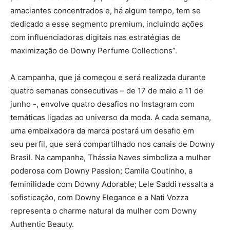
amaciantes concentrados e, há algum tempo, tem se
dedicado a esse segmento premium, incluindo ações
com influenciadoras digitais nas estratégias de
maximização de Downy Perfume Collections”.
A campanha, que já começou e será realizada durante
quatro semanas consecutivas – de 17 de maio a 11 de
junho -, envolve quatro desafios no Instagram com
temáticas ligadas ao universo da moda. A cada semana,
uma embaixadora da marca postará um desafio em
seu perfil, que será compartilhado nos canais de Downy
Brasil. Na campanha, Thássia Naves simboliza a mulher
poderosa com Downy Passion; Camila Coutinho, a
feminilidade com Downy Adorable; Lele Saddi ressalta a
sofisticação, com Downy Elegance e a Nati Vozza
representa o charme natural da mulher com Downy
Authentic Beauty.