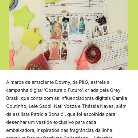
A marca de amaciante Downy, da P&G, estreia a
campanha digital ‘Costure o Futuro’, criada pela Grey
Brasil, que conta com as influenciadoras digitais Camila
Coutinho, Lele Saddi, Nati Vozza e Thássia Naves, além
da estilista Patricia Bonaldi, que foi escolhida para
desenhar um vestido exclusivo para cada
embaixadora, inspirados nas fragrâncias da linha