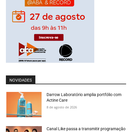
NOVIDADES
Darrow Laboratório amplia portfólio com
Actine Care
8 de agosto de 2026
Canal Like passa a transmitir programação