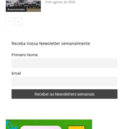
8 de agosto de 2026
Anunciantes
Receba nossa Newsletter semanalmente
Primeiro Nome
Email