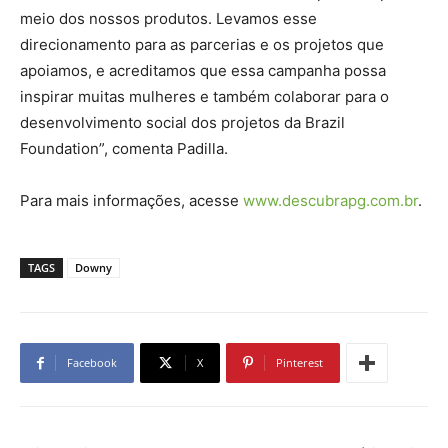
meio dos nossos produtos. Levamos esse
direcionamento para as parcerias e os projetos que
apoiamos, e acreditamos que essa campanha possa
inspirar muitas mulheres e também colaborar para o
desenvolvimento social dos projetos da Brazil
Foundation”, comenta Padilla.
Para mais informações, acesse
www.descubrapg.com.br
.
TAGS
Downy
Facebook
X
Pinterest