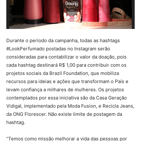
Durante o período da campanha, todas as hashtags
#LookPerfumado postadas no Instagram serão
consideradas para contabilizar o valor da doação, pois
cada hashtag destinará R$ 1,00 para contribuir com os
projetos sociais da Brazil Foundation, que mobiliza
recursos para ideias e ações que transformam o País e
levam confiança a milhares de mulheres. Os projetos
contemplados por essa iniciativa são da Casa Geração
Vidigal, implementado pela Moda Fusion, e Recicla Jeans,
da ONG Florescer. Não existe limite de postagem da
hashtag.
“Temos como missão melhorar a vida das pessoas por