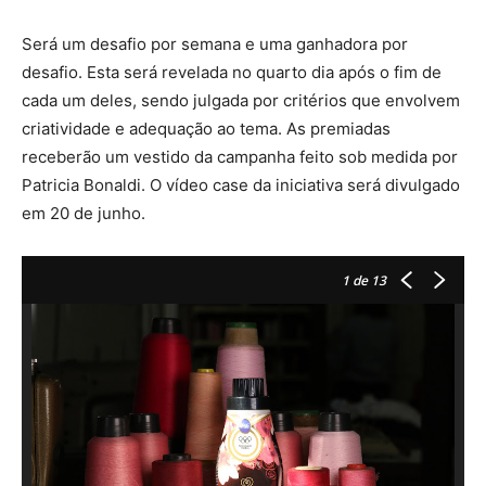
Será um desafio por semana e uma ganhadora por
desafio. Esta será revelada no quarto dia após o fim de
cada um deles, sendo julgada por critérios que envolvem
criatividade e adequação ao tema. As premiadas
receberão um vestido da campanha feito sob medida por
Patricia Bonaldi. O vídeo case da iniciativa será divulgado
em 20 de junho.
1
de 13