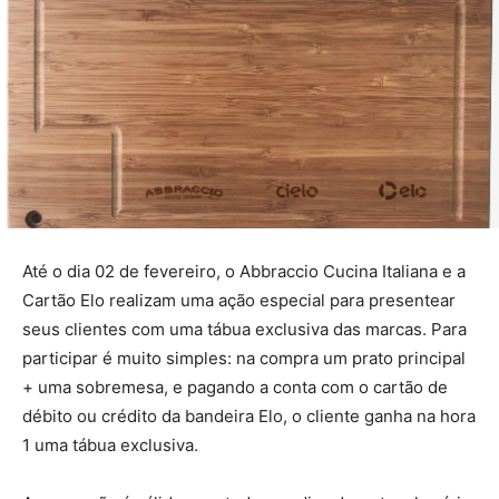
Até o dia 02 de fevereiro, o Abbraccio Cucina Italiana e a
Cartão Elo realizam uma ação especial para presentear
seus clientes com uma tábua exclusiva das marcas. Para
participar é muito simples: na compra um prato principal
+ uma sobremesa, e pagando a conta com o cartão de
débito ou crédito da bandeira Elo, o cliente ganha na hora
1 uma tábua exclusiva.