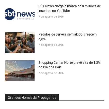
SBT News chega à marca de 8 milhões de
inscritos no YouTube
7 de agosto de 2026
Pedidos de cerveja sem álcool crescem
5,5%
7 de agosto de 2026
Shopping Center Norte prevê alta de 1,3%
no Dia dos Pais
7 de agosto de 2026
Grandes Nomes da Propaganda