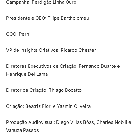
Campanha: Perdigão Linha Ouro
Presidente e CEO: Filipe Bartholomeu
CCO: Pernil
VP de Insights Criativos: Ricardo Chester
Diretores Executivos de Criação: Fernando Duarte e
Henrique Del Lama
Diretor de Criação: Thiago Bocatto
Criação: Beatriz Fiori e Yasmin Oliveira
Produção Audiovisual: Diego Villas Bôas, Charles Nobili e
Vanuza Passos