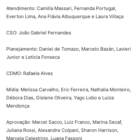
Atendimento: Camilla Massari, Fernanda Portugal,
Everton Lima, Ana Flávia Albuquerque e Laura Villaça
CSO: João Gabriel Fernandes
Planejamento: Daniel de Tomazo, Marcelo Bazán, Lavieri
Junior e Leticia Fonseca
CDMO: Rafaela Alves
Mídia: Melissa Carvalho, Eric Ferreira, Nathalia Monteiro,
Débora Dias, Gislene Oliveira, Yago Lobo e Luiza
Mendonça
Aprovação: Marcel Sacco, Luiz Franco, Marina Secaf,
Juliana Rossi, Alexandre Colpani, Sharon Harrison,
Marcela Celestrino, Luana Fassoni