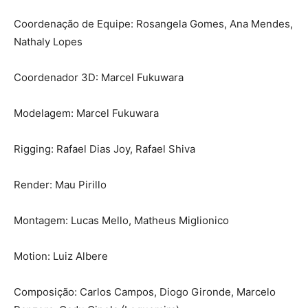
Coordenação de Equipe: Rosangela Gomes, Ana Mendes,
Nathaly Lopes
Coordenador 3D: Marcel Fukuwara
Modelagem: Marcel Fukuwara
Rigging: Rafael Dias Joy, Rafael Shiva
Render: Mau Pirillo
Montagem: Lucas Mello, Matheus Miglionico
Motion: Luiz Albere
Composição: Carlos Campos, Diogo Gironde, Marcelo