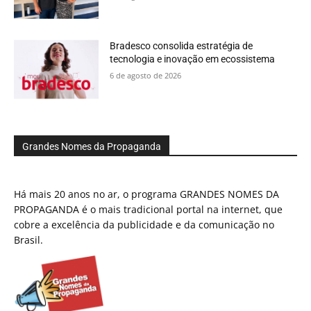
Bradesco consolida estratégia de
tecnologia e inovação em ecossistema
6 de agosto de 2026
Grandes Nomes da Propaganda
Há mais 20 anos no ar, o programa GRANDES NOMES DA
PROPAGANDA é o mais tradicional portal na internet, que
cobre a excelência da publicidade e da comunicação no
Brasil.