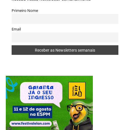
Primeiro Nome
Email