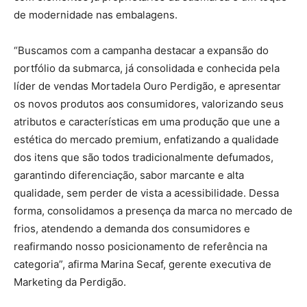
de modernidade nas embalagens.
“Buscamos com a campanha destacar a expansão do
portfólio da submarca, já consolidada e conhecida pela
líder de vendas Mortadela Ouro Perdigão, e apresentar
os novos produtos aos consumidores, valorizando seus
atributos e características em uma produção que une a
estética do mercado premium, enfatizando a qualidade
dos itens que são todos tradicionalmente defumados,
garantindo diferenciação, sabor marcante e alta
qualidade, sem perder de vista a acessibilidade. Dessa
forma, consolidamos a presença da marca no mercado de
frios, atendendo a demanda dos consumidores e
reafirmando nosso posicionamento de referência na
categoria”, afirma Marina Secaf, gerente executiva de
Marketing da Perdigão.