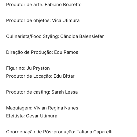
Produtor de arte: Fabiano Boaretto
Produtor de objetos: Vica Utimura
Culinarista/Food Styling: Cândida Balensiefer
Direção de Produção: Edu Ramos
Figurino: Ju Pryston
Produtor de Locação: Edu Bittar
Produtor de casting: Sarah Lessa
Maquiagem: Vivian Regina Nunes
Efeitista: Cesar Utimura
Coordenação de Pós-produção: Tatiana Caparelli