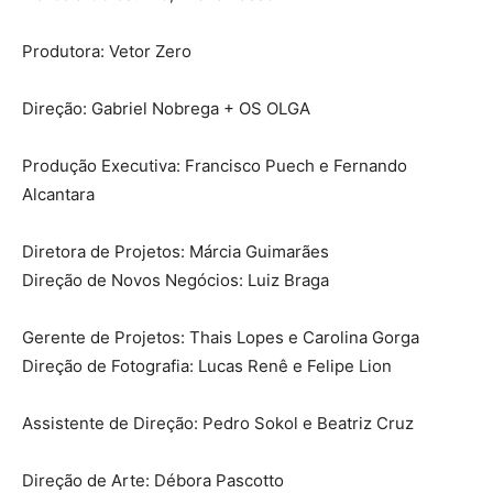
Produtora: Vetor Zero
Direção: Gabriel Nobrega + OS OLGA
Produção Executiva: Francisco Puech e Fernando
Alcantara
Diretora de Projetos: Márcia Guimarães
Direção de Novos Negócios: Luiz Braga
Gerente de Projetos: Thais Lopes e Carolina Gorga
Direção de Fotografia: Lucas Renê e Felipe Lion
Assistente de Direção: Pedro Sokol e Beatriz Cruz
Direção de Arte: Débora Pascotto