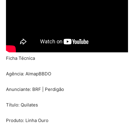
Ficha Técnica
Agência: AlmapBBDO
Anunciante: BRF | Perdigão
Título: Quilates
Produto: Linha Ouro