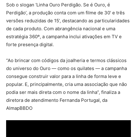
Sob o slogan ‘Linha Ouro Perdigão. Se é Ouro, é
Perdigão’, a produção conta com um filme de 30’ e três
versões reduzidas de 15’, destacando as particularidades
de cada produto. Com abrangência nacional e uma
estratégia 360º, a campanha inclui ativações em TV e
forte presença digital.
“Ao brincar com códigos da joalheria e termos clássicos
do universo do Ouro — como os quilates — a campanha
consegue construir valor para a linha de forma leve e
popular. E, principalmente, cria uma associação que não
podia ser mais direta com o nome da linha”, finaliza a
diretora de atendimento Fernanda Portugal, da
AlmapBBDO