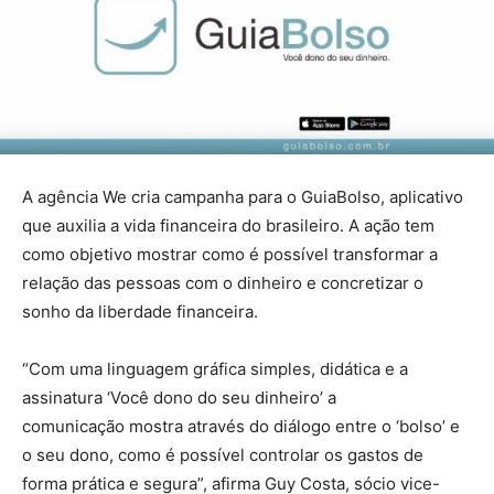
A agência We cria campanha para o GuiaBolso, aplicativo
que auxilia a vida financeira do brasileiro. A ação tem
como objetivo mostrar como é possível transformar a
relação das pessoas com o dinheiro e concretizar o
sonho da liberdade financeira.
“Com uma linguagem gráfica simples, didática e a
assinatura ‘Você dono do seu dinheiro’ a
comunicação mostra através do diálogo entre o ‘bolso’ e
o seu dono, como é possível controlar os gastos de
forma prática e segura”, afirma Guy Costa, sócio vice-