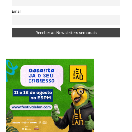
Email