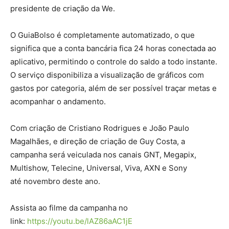
presidente de criação da We.
O GuiaBolso é completamente automatizado, o que
significa que a conta bancária fica 24 horas conectada ao
aplicativo, permitindo o controle do saldo a todo instante.
O serviço disponibiliza a visualização de gráficos com
gastos por categoria, além de ser possível traçar metas e
acompanhar o andamento.
Com criação de Cristiano Rodrigues e João Paulo
Magalhães, e direção de criação de Guy Costa, a
campanha será veiculada nos canais GNT, Megapix,
Multishow, Telecine, Universal, Viva, AXN e Sony
até novembro deste ano.
Assista ao filme da campanha no
link:
https://youtu.be/lAZ86aAC1jE