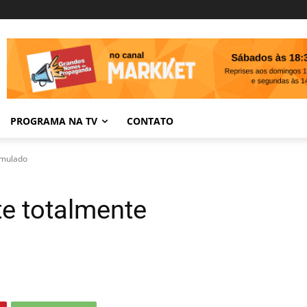
PROGRAMA NA TV
CONTATO
rmulado
te totalmente