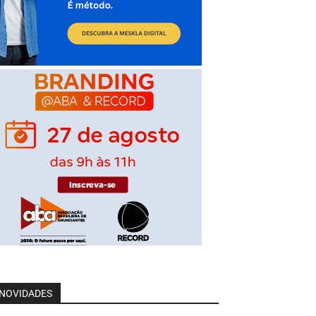
NOVIDADES