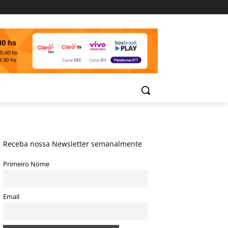
Receba nossa Newsletter semanalmente
Primeiro Nome
Email