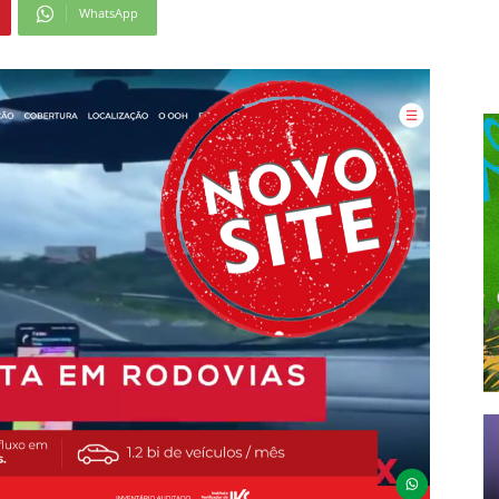
WhatsApp