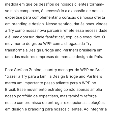
medida em que os desafios de nossos clientes tornam-
se mais complexos, é necessário a expansão de nosso
expertise para complementar o coração da nossa oferta
em branding e design. Nesse sentido, dar às boas-vindas
à Try como nossa nova parceira reflete essa necessidade
e é uma oportunidade fantástica”, explica o executivo. O
movimento do grupo WPP com a chegada da Try
transforma a Design Bridge and Partners brasileira em
uma das maiores empresas de marca e design do País.
Para Stefano Zunino, country manager do WPP no Brasil,
“trazer a Try para a família Design Bridge and Partners
marca um importante passo adiante para o WPP no
Brasil. Esse movimento estratégico não apenas amplia
nosso portfólio de expertises, mas também reforça
nosso compromisso de entregar excepcionais soluções
em design e branding para nossos clientes. Ao integrar a