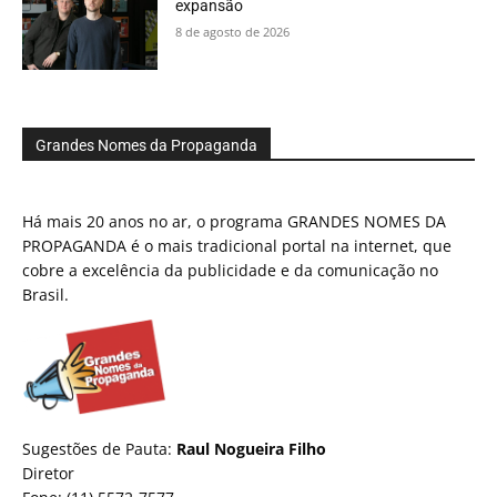
expansão
8 de agosto de 2026
Grandes Nomes da Propaganda
Há mais 20 anos no ar, o programa GRANDES NOMES DA
PROPAGANDA é o mais tradicional portal na internet, que
cobre a excelência da publicidade e da comunicação no
Brasil.
Sugestões de Pauta:
Raul Nogueira Filho
Diretor