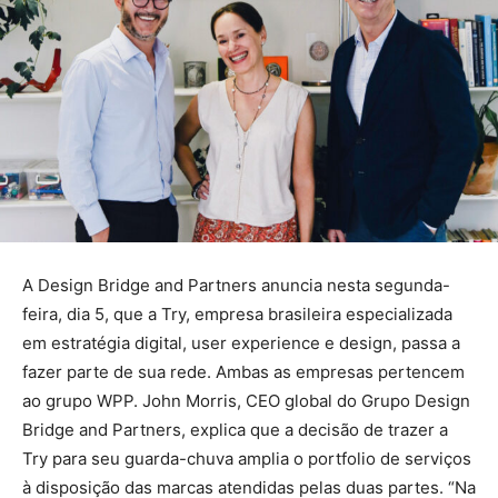
A Design Bridge and Partners anuncia nesta segunda-
feira, dia 5, que a Try, empresa brasileira especializada
em estratégia digital, user experience e design, passa a
fazer parte de sua rede. Ambas as empresas pertencem
ao grupo WPP. John Morris, CEO global do Grupo Design
Bridge and Partners, explica que a decisão de trazer a
Try para seu guarda-chuva amplia o portfolio de serviços
à disposição das marcas atendidas pelas duas partes. “Na