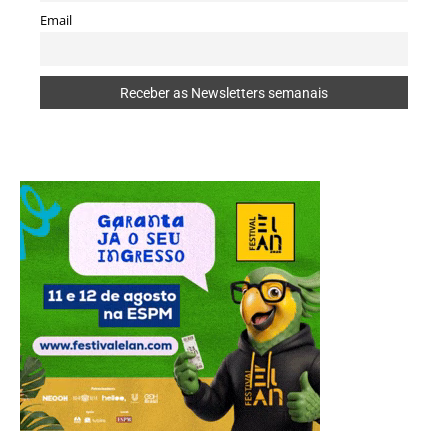
Email