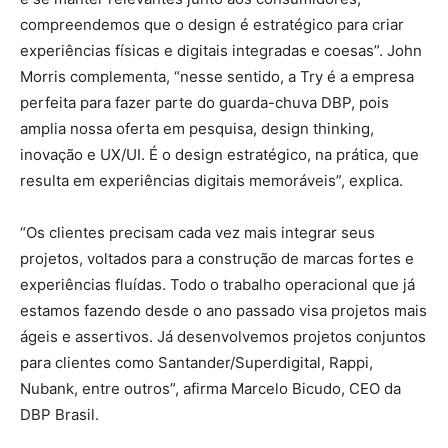
compreendemos que o design é estratégico para criar
experiências físicas e digitais integradas e coesas”. John
Morris complementa, “nesse sentido, a Try é a empresa
perfeita para fazer parte do guarda-chuva DBP, pois
amplia nossa oferta em pesquisa, design thinking,
inovação e UX/UI. É o design estratégico, na prática, que
resulta em experiências digitais memoráveis”, explica.
“Os clientes precisam cada vez mais integrar seus
projetos, voltados para a construção de marcas fortes e
experiências fluídas. Todo o trabalho operacional que já
estamos fazendo desde o ano passado visa projetos mais
ágeis e assertivos. Já desenvolvemos projetos conjuntos
para clientes como Santander/Superdigital, Rappi,
Nubank, entre outros”, afirma Marcelo Bicudo, CEO da
DBP Brasil.