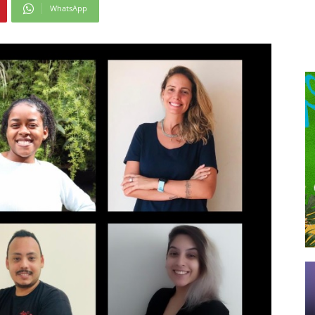
WhatsApp