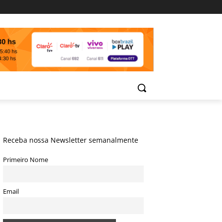
Receba nossa Newsletter semanalmente
Primeiro Nome
Email