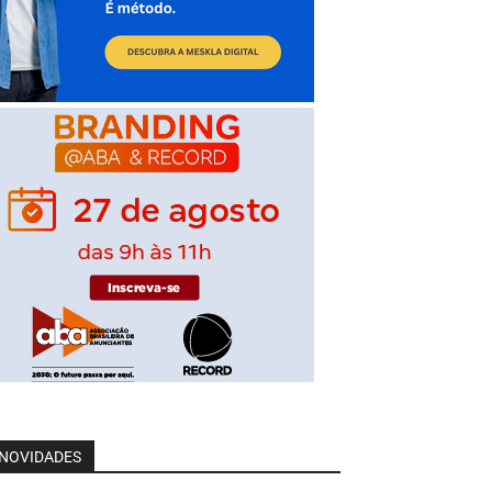
NOVIDADES