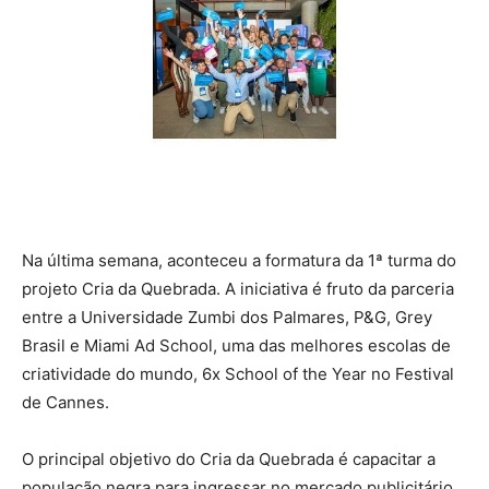
Na última semana, aconteceu a formatura da 1ª turma do
projeto Cria da Quebrada. A iniciativa é fruto da parceria
entre a Universidade Zumbi dos Palmares, P&G, Grey
Brasil e Miami Ad School, uma das melhores escolas de
criatividade do mundo, 6x School of the Year no Festival
de Cannes.
O principal objetivo do Cria da Quebrada é capacitar a
população negra para ingressar no mercado publicitário.