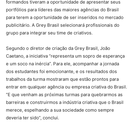
formandos tiveram a oportunidade de apresentar seus
portfólios para líderes das maiores agências do Brasil
para terem a oportunidade de ser inseridos no mercado
publicitário. A Grey Brasil selecionará profissionais do
grupo para integrar seu time de criativos.
Segundo o diretor de criação da Grey Brasil, João
Caetano, a iniciativa “representa um sopro de esperança
e um soco na inércia”. Para ele, acompanhar a jornada
dos estudantes foi emocionante, e os resultados dos
trabalhos da turma mostraram que estão prontos para
entrar em qualquer agência ou empresa criativa do Brasil.
“E que venham as próximas turmas para quebrarmos as
barreiras e construirmos a indústria criativa que o Brasil
merece, espelhando a sua sociedade como sempre
deveria ter sido”, conclui.