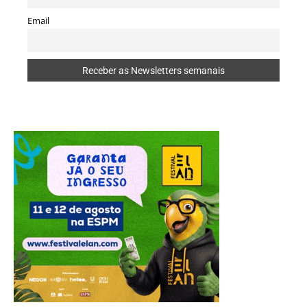
Email