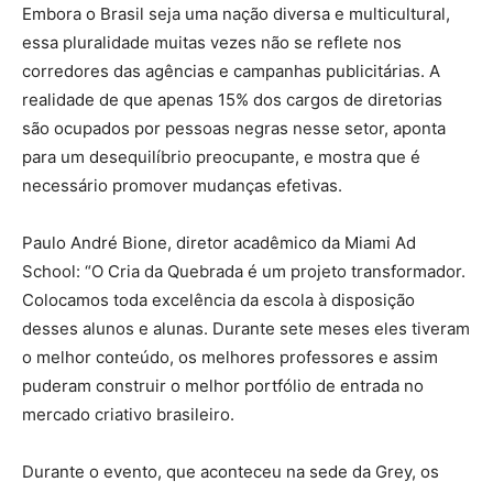
Embora o Brasil seja uma nação diversa e multicultural,
essa pluralidade muitas vezes não se reflete nos
corredores das agências e campanhas publicitárias. A
realidade de que apenas 15% dos cargos de diretorias
são ocupados por pessoas negras nesse setor, aponta
para um desequilíbrio preocupante, e mostra que é
necessário promover mudanças efetivas.
Paulo André Bione, diretor acadêmico da Miami Ad
School: “O Cria da Quebrada é um projeto transformador.
Colocamos toda excelência da escola à disposição
desses alunos e alunas. Durante sete meses eles tiveram
o melhor conteúdo, os melhores professores e assim
puderam construir o melhor portfólio de entrada no
mercado criativo brasileiro.
Durante o evento, que aconteceu na sede da Grey, os