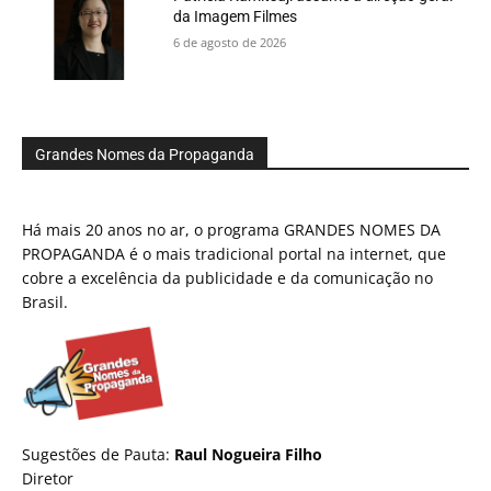
da Imagem Filmes
6 de agosto de 2026
Grandes Nomes da Propaganda
Há mais 20 anos no ar, o programa GRANDES NOMES DA
PROPAGANDA é o mais tradicional portal na internet, que
cobre a excelência da publicidade e da comunicação no
Brasil.
Sugestões de Pauta:
Raul Nogueira Filho
Diretor