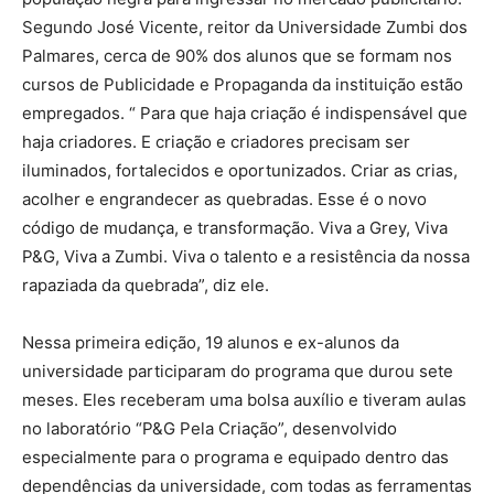
Segundo José Vicente, reitor da Universidade Zumbi dos
Palmares, cerca de 90% dos alunos que se formam nos
cursos de Publicidade e Propaganda da instituição estão
empregados. “ Para que haja criação é indispensável que
haja criadores. E criação e criadores precisam ser
iluminados, fortalecidos e oportunizados. Criar as crias,
acolher e engrandecer as quebradas. Esse é o novo
código de mudança, e transformação. Viva a Grey, Viva
P&G, Viva a Zumbi. Viva o talento e a resistência da nossa
rapaziada da quebrada”, diz ele.
Nessa primeira edição, 19 alunos e ex-alunos da
universidade participaram do programa que durou sete
meses. Eles receberam uma bolsa auxílio e tiveram aulas
no laboratório “P&G Pela Criação”, desenvolvido
especialmente para o programa e equipado dentro das
dependências da universidade, com todas as ferramentas