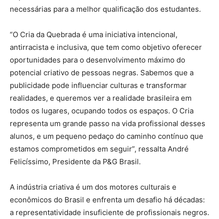
necessárias para a melhor qualificação dos estudantes.
“O Cria da Quebrada é uma iniciativa intencional,
antirracista e inclusiva, que tem como objetivo oferecer
oportunidades para o desenvolvimento máximo do
potencial criativo de pessoas negras. Sabemos que a
publicidade pode influenciar culturas e transformar
realidades, e queremos ver a realidade brasileira em
todos os lugares, ocupando todos os espaços. O Cria
representa um grande passo na vida profissional desses
alunos, e um pequeno pedaço do caminho contínuo que
estamos comprometidos em seguir”, ressalta André
Felicíssimo, Presidente da P&G Brasil.
A indústria criativa é um dos motores culturais e
econômicos do Brasil e enfrenta um desafio há décadas:
a representatividade insuficiente de profissionais negros.