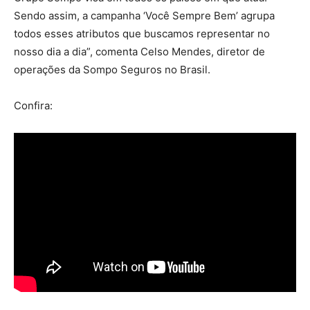
Sendo assim, a campanha ‘Você Sempre Bem’ agrupa
todos esses atributos que buscamos representar no
nosso dia a dia”, comenta Celso Mendes, diretor de
operações da Sompo Seguros no Brasil.
Confira: