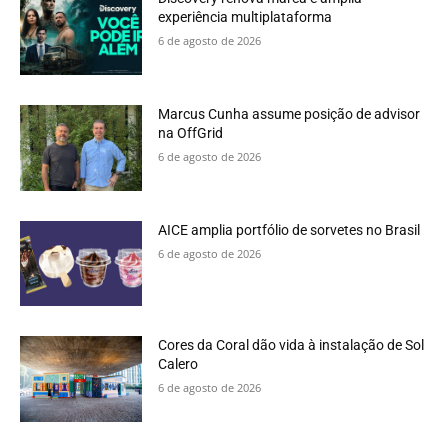
experiência multiplataforma
6 de agosto de 2026
Marcus Cunha assume posição de advisor
na OffGrid
6 de agosto de 2026
AICE amplia portfólio de sorvetes no Brasil
6 de agosto de 2026
Cores da Coral dão vida à instalação de Sol
Calero
6 de agosto de 2026