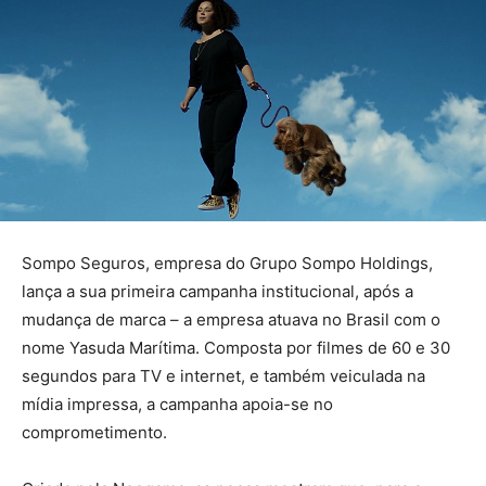
Sompo Seguros, empresa do Grupo Sompo Holdings,
lança a sua primeira campanha institucional, após a
mudança de marca – a empresa atuava no Brasil com o
nome Yasuda Marítima. Composta por filmes de 60 e 30
segundos para TV e internet, e também veiculada na
mídia impressa, a campanha apoia-se no
comprometimento.