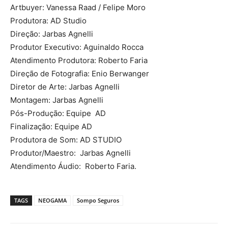
Artbuyer: Vanessa Raad / Felipe Moro
Produtora: AD Studio
Direção: Jarbas Agnelli
Produtor Executivo: Aguinaldo Rocca
Atendimento Produtora: Roberto Faria
Direção de Fotografia: Enio Berwanger
Diretor de Arte: Jarbas Agnelli
Montagem: Jarbas Agnelli
Pós-Produção: Equipe AD
Finalização: Equipe AD
Produtora de Som: AD STUDIO
Produtor/Maestro: Jarbas Agnelli
Atendimento Áudio: Roberto Faria.
TAGS
NEOGAMA
Sompo Seguros