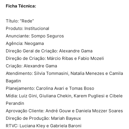
Ficha Técnica:
Título: “Rede”
Produto: Institucional
Anunciante: Sompo Seguros
Agência: Neogama
Direção Geral de Criação: Alexandre Gama
Direção de Criação: Márcio Ribas e Fabio Mozeli
Criação: Alexandre Gama
Atendimento: Silvia Tommasini, Natalia Menezes e Camila
Bagatin
Planejamento: Carolina Avari e Tomas Boso
Mídia: Luiz Gini, Giuliana Chekin, Karem Pugliesi e Cibele
Perandin
Aprovação Cliente: André Gouw e Daniela Mozzer Soares
Direção de Produção: Mariah Bayeux
RTVC: Luciana Kley e Gabriela Baroni