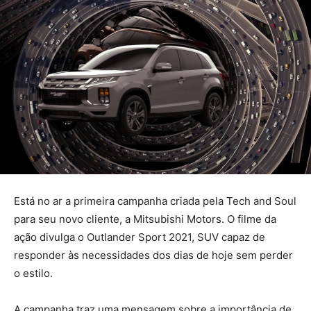
Está no ar a primeira campanha criada pela Tech and Soul
para seu novo cliente, a Mitsubishi Motors. O filme da
ação divulga o Outlander Sport 2021, SUV capaz de
responder às necessidades dos dias de hoje sem perder
o estilo.
A campanha traz uma mensagem sobre a importância de