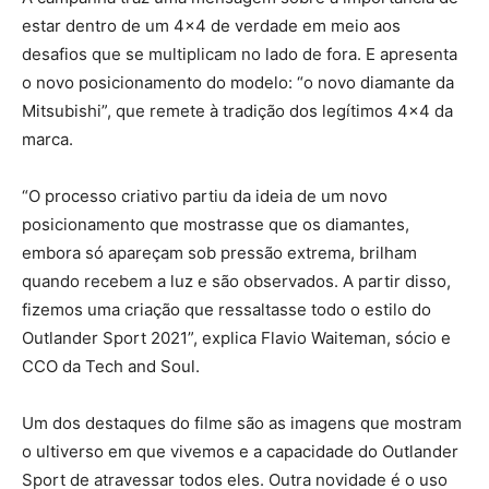
estar dentro de um 4×4 de verdade em meio aos
desafios que se multiplicam no lado de fora. E apresenta
o novo posicionamento do modelo: “o novo diamante da
Mitsubishi”, que remete à tradição dos legítimos 4×4 da
marca.
“O processo criativo partiu da ideia de um novo
posicionamento que mostrasse que os diamantes,
embora só apareçam sob pressão extrema, brilham
quando recebem a luz e são observados. A partir disso,
fizemos uma criação que ressaltasse todo o estilo do
Outlander Sport 2021”, explica Flavio Waiteman, sócio e
CCO da Tech and Soul.
Um dos destaques do filme são as imagens que mostram
o ultiverso em que vivemos e a capacidade do Outlander
Sport de atravessar todos eles. Outra novidade é o uso