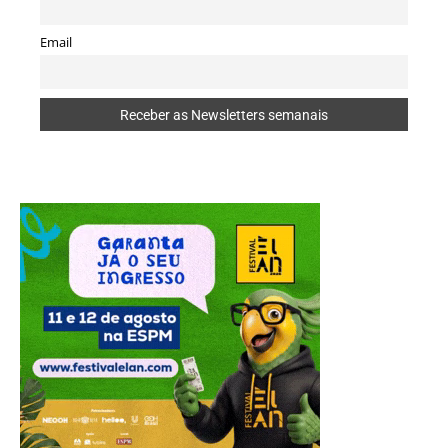
Email