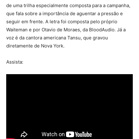
de uma trilha especialmente composta para a campanha,
que fala sobre a importância de aguentar a pressão e
seguir em frente. A letra foi composta pelo próprio
Waiteman e por Otavio de Moraes, da BloodAudio. Já a
voz é da cantora americana Tansu, que gravou
diretamente de Nova York.
Assista: