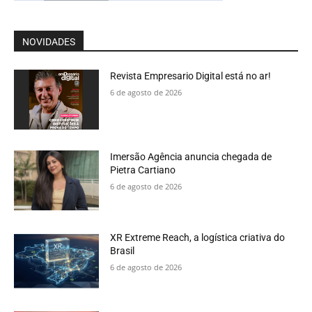
NOVIDADES
Revista Empresario Digital está no ar!
6 de agosto de 2026
Imersão Agência anuncia chegada de
Pietra Cartiano
6 de agosto de 2026
XR Extreme Reach, a logística criativa do
Brasil
6 de agosto de 2026