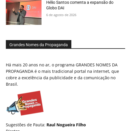
Hélio Santos comenta a expansão do
Globo DAI
6 de agosto de 2026
Grandes Nomes da Propaganda
Há mais 20 anos no ar, o programa GRANDES NOMES DA
PROPAGANDA é o mais tradicional portal na internet, que
cobre a excelência da publicidade e da comunicação no
Brasil.
Sugestões de Pauta:
Raul Nogueira Filho