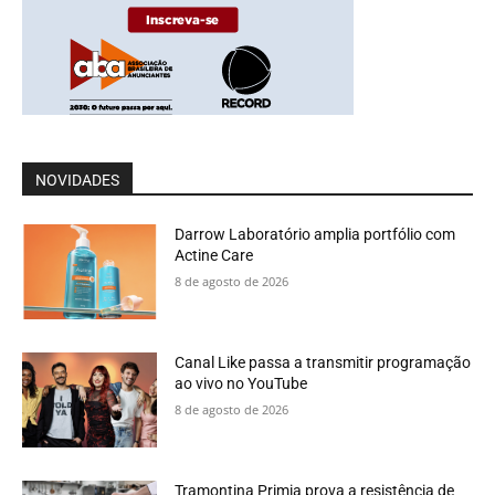
NOVIDADES
Darrow Laboratório amplia portfólio com
Actine Care
8 de agosto de 2026
Canal Like passa a transmitir programação
ao vivo no YouTube
8 de agosto de 2026
Tramontina Primia prova a resistência de