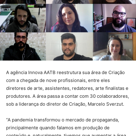
A agência Innova AATB reestrutura sua área de Criação
com a chegada de nove profissionais, entre eles
diretores de arte, assistentes, redatores, arte finalistas e
produtores. A área passa a contar com 30 colaboradores,
sob a liderança do diretor de Criação, Marcelo Sverzut.
“A pandemia transformou o mercado de propaganda,
principalmente quando falamos em produção de
conteúdo e, naturalmente, tivemos que aumentar a área