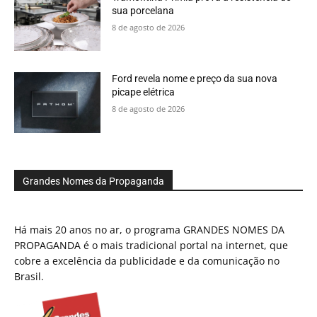
sua porcelana
8 de agosto de 2026
Ford revela nome e preço da sua nova
picape elétrica
8 de agosto de 2026
Grandes Nomes da Propaganda
Há mais 20 anos no ar, o programa GRANDES NOMES DA
PROPAGANDA é o mais tradicional portal na internet, que
cobre a excelência da publicidade e da comunicação no
Brasil.