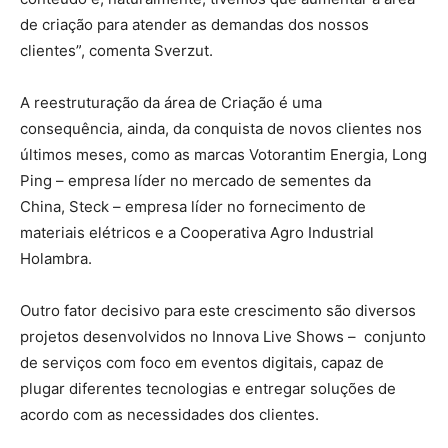
de criação para atender as demandas dos nossos
clientes”, comenta Sverzut.
A reestruturação da área de Criação é uma
consequência, ainda, da conquista de novos clientes nos
últimos meses, como as marcas Votorantim Energia, Long
Ping – empresa líder no mercado de sementes da
China, Steck – empresa líder no fornecimento de
materiais elétricos e a Cooperativa Agro Industrial
Holambra.
Outro fator decisivo para este crescimento são diversos
projetos desenvolvidos no Innova Live Shows – conjunto
de serviços com foco em eventos digitais, capaz de
plugar diferentes tecnologias e entregar soluções de
acordo com as necessidades dos clientes.