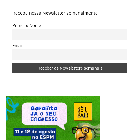
Receba nossa Newsletter semanalmente
Primeiro Nome
Email