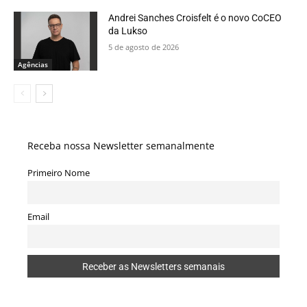
Andrei Sanches Croisfelt é o novo CoCEO
da Lukso
5 de agosto de 2026
Agências
Receba nossa Newsletter semanalmente
Primeiro Nome
Email