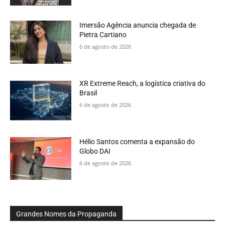
Imersão Agência anuncia chegada de
Pietra Cartiano
6 de agosto de 2026
XR Extreme Reach, a logística criativa do
Brasil
6 de agosto de 2026
Hélio Santos comenta a expansão do
Globo DAI
6 de agosto de 2026
Grandes Nomes da Propaganda