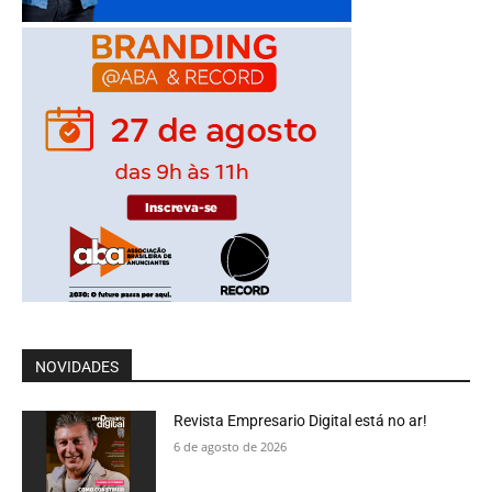
NOVIDADES
Revista Empresario Digital está no ar!
6 de agosto de 2026