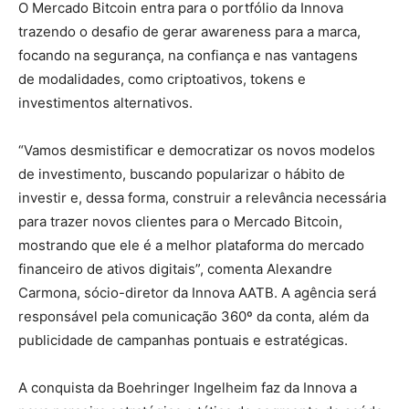
O Mercado Bitcoin entra para o portfólio da Innova
trazendo o desafio de gerar awareness para a marca,
focando na segurança, na confiança e nas vantagens
de modalidades, como criptoativos, tokens e
investimentos alternativos.
“Vamos desmistificar e democratizar os novos modelos
de investimento, buscando popularizar o hábito de
investir e, dessa forma, construir a relevância necessária
para trazer novos clientes para o Mercado Bitcoin,
mostrando que ele é a melhor plataforma do mercado
financeiro de ativos digitais”, comenta Alexandre
Carmona, sócio-diretor da Innova AATB. A agência será
responsável pela comunicação 360º da conta, além da
publicidade de campanhas pontuais e estratégicas.
A conquista da Boehringer Ingelheim faz da Innova a