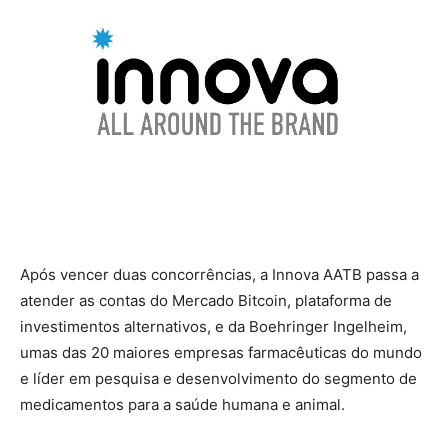
Após vencer duas concorrências, a Innova AATB passa a
atender as contas do Mercado Bitcoin, plataforma de
investimentos alternativos, e da Boehringer Ingelheim,
umas das 20 maiores empresas farmacêuticas do mundo
e líder em pesquisa e desenvolvimento do segmento de
medicamentos para a saúde humana e animal.