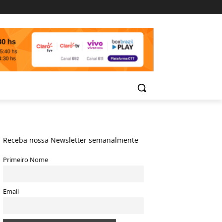
Receba nossa Newsletter semanalmente
Primeiro Nome
Email