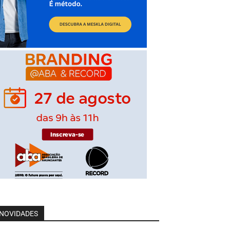
NOVIDADES