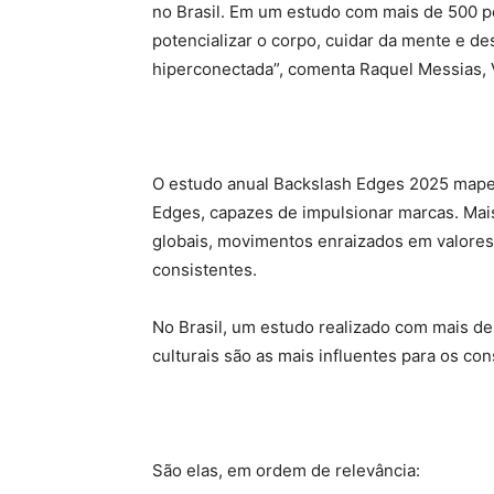
no Brasil. Em um estudo com mais de 500 p
potencializar o corpo, cuidar da mente e d
hiperconectada”, comenta Raquel Messias, 
O estudo anual Backslash Edges 2025 mape
Edges, capazes de impulsionar marcas. Mai
globais, movimentos enraizados em valore
consistentes.
No Brasil, um estudo realizado com mais 
culturais são as mais influentes para os co
São elas, em ordem de relevância: