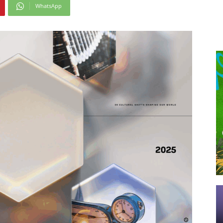
WhatsApp