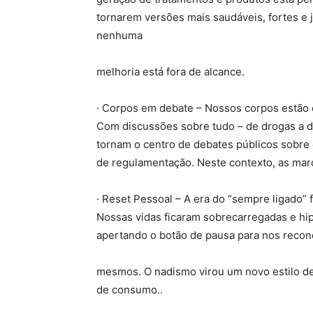
tornarem versões mais saudáveis, fortes e
nenhuma
melhoria está fora de alcance.
· Corpos em debate – Nossos corpos estão 
Com discussões sobre tudo – de drogas a d
tornam o centro de debates públicos sobre 
de regulamentação. Neste contexto, as mar
· Reset Pessoal – A era do “sempre ligado” 
Nossas vidas ficaram sobrecarregadas e hi
apertando o botão de pausa para nos recon
mesmos. O nadismo virou um novo estilo de 
de consumo..