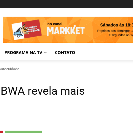
PROGRAMA NA TV
CONTATO
autocuidado
TBWA revela mais