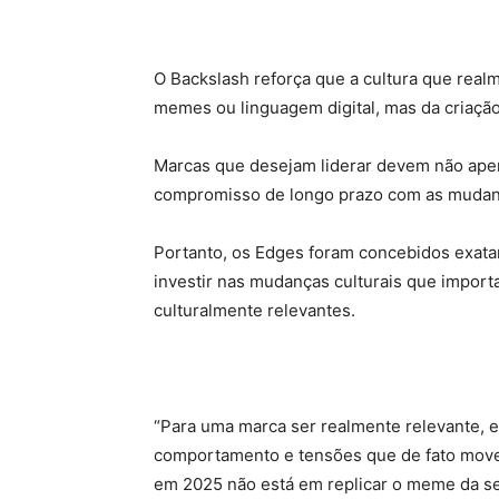
O Backslash reforça que a cultura que rea
memes ou linguagem digital, mas da criação
Marcas que desejam liderar devem não apen
compromisso de longo prazo com as mudan
Portanto, os Edges foram concebidos exata
investir nas mudanças culturais que import
culturalmente relevantes.
“Para uma marca ser realmente relevante, el
comportamento e tensões que de fato move
em 2025 não está em replicar o meme da se