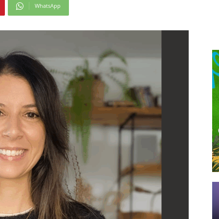
WhatsApp