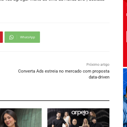
WhatsApp
Próximo artigo
Converta Ads estreia no mercado com proposta
data-driven