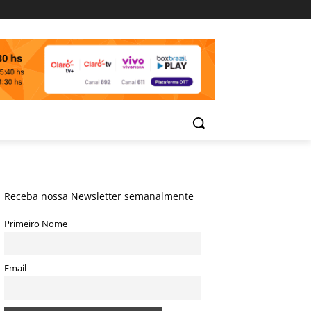
Receba nossa Newsletter semanalmente
Primeiro Nome
Email