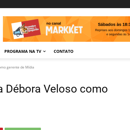
PROGRAMA NA TV
CONTATO
omo gerente de Mídia
ia Débora Veloso como