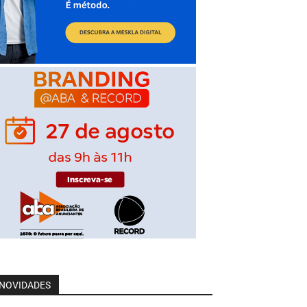
NOVIDADES