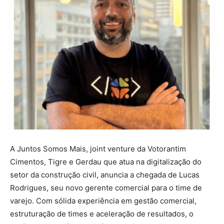
A Juntos Somos Mais, joint venture da Votorantim
Cimentos, Tigre e Gerdau que atua na digitalização do
setor da construção civil, anuncia a chegada de Lucas
Rodrigues, seu novo gerente comercial para o time de
varejo. Com sólida experiência em gestão comercial,
estruturação de times e aceleração de resultados, o