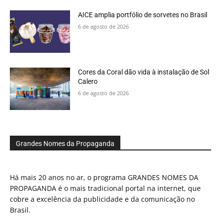
AICE amplia portfólio de sorvetes no Brasil
6 de agosto de 2026
Cores da Coral dão vida à instalação de Sol
Calero
6 de agosto de 2026
Grandes Nomes da Propaganda
Há mais 20 anos no ar, o programa GRANDES NOMES DA
PROPAGANDA é o mais tradicional portal na internet, que
cobre a excelência da publicidade e da comunicação no
Brasil.