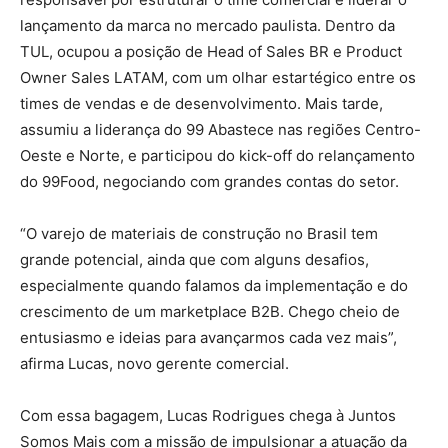
lançamento da marca no mercado paulista. Dentro da
TUL, ocupou a posição de Head of Sales BR e Product
Owner Sales LATAM, com um olhar estartégico entre os
times de vendas e de desenvolvimento. Mais tarde,
assumiu a liderança do 99 Abastece nas regiões Centro-
Oeste e Norte, e participou do kick-off do relançamento
do 99Food, negociando com grandes contas do setor.
“O varejo de materiais de construção no Brasil tem
grande potencial, ainda que com alguns desafios,
especialmente quando falamos da implementação e do
crescimento de um marketplace B2B. Chego cheio de
entusiasmo e ideias para avançarmos cada vez mais”,
afirma Lucas, novo gerente comercial.
Com essa bagagem, Lucas Rodrigues chega à Juntos
Somos Mais com a missão de impulsionar a atuação da