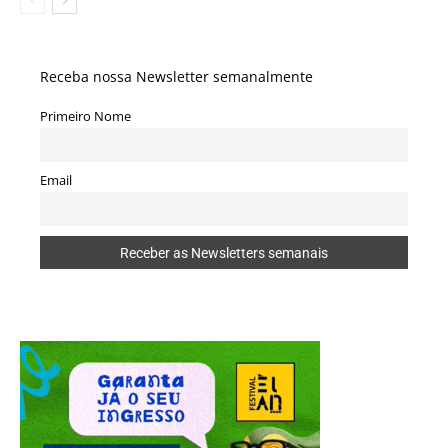
Receba nossa Newsletter semanalmente
Primeiro Nome
Email