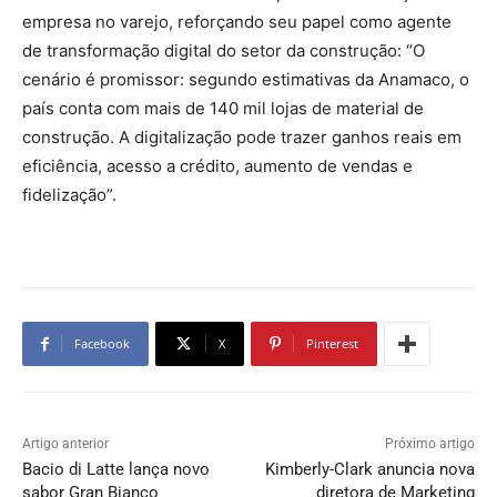
empresa no varejo, reforçando seu papel como agente
de transformação digital do setor da construção: “O
cenário é promissor: segundo estimativas da Anamaco, o
país conta com mais de 140 mil lojas de material de
construção. A digitalização pode trazer ganhos reais em
eficiência, acesso a crédito, aumento de vendas e
fidelização”.
Facebook
X
Pinterest
Artigo anterior
Próximo artigo
Bacio di Latte lança novo
Kimberly-Clark anuncia nova
sabor Gran Bianco
diretora de Marketing