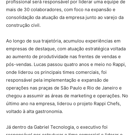
profissional será responsável por liderar uma equipe de
mais de 30 colaboradores, com foco na expansão e
consolidação da atuação da empresa junto ao varejo da
construção civil.
Ao longo de sua trajetória, acumulou experiências em
empresas de destaque, com atuação estratégica voltada
ao aumento de produtividade nas frentes de vendas e
pós-vendas. Lucas passou quatro anos e meio no Rappi,
onde liderou os principais times comerciais, foi
responsável pela implementação e expansão de
operações nas praças de São Paulo e Rio de Janeiro e
chegou a assumir as áreas de marketing e operações. No
último ano na empresa, liderou o projeto Rappi Chefs,
voltado à alta gastronomia.
Já dentro da Gabriel Tecnologia, o executivo foi
responsável por estruturar o time comercial e liderar o