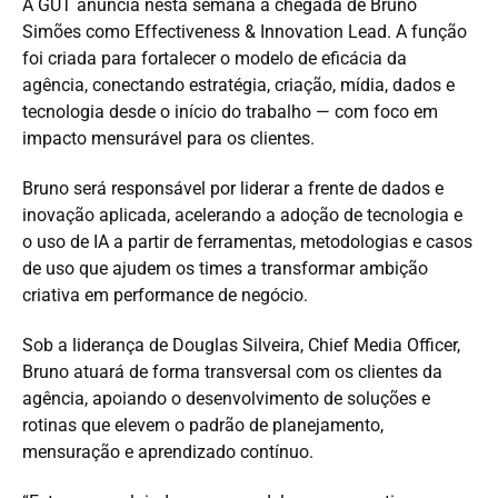
A GUT anuncia nesta semana a chegada de Bruno
Simões como Effectiveness & Innovation Lead. A função
foi criada para fortalecer o modelo de eficácia da
agência, conectando estratégia, criação, mídia, dados e
tecnologia desde o início do trabalho — com foco em
impacto mensurável para os clientes.
Bruno será responsável por liderar a frente de dados e
inovação aplicada, acelerando a adoção de tecnologia e
o uso de IA a partir de ferramentas, metodologias e casos
de uso que ajudem os times a transformar ambição
criativa em performance de negócio.
Sob a liderança de Douglas Silveira, Chief Media Officer,
Bruno atuará de forma transversal com os clientes da
agência, apoiando o desenvolvimento de soluções e
rotinas que elevem o padrão de planejamento,
mensuração e aprendizado contínuo.