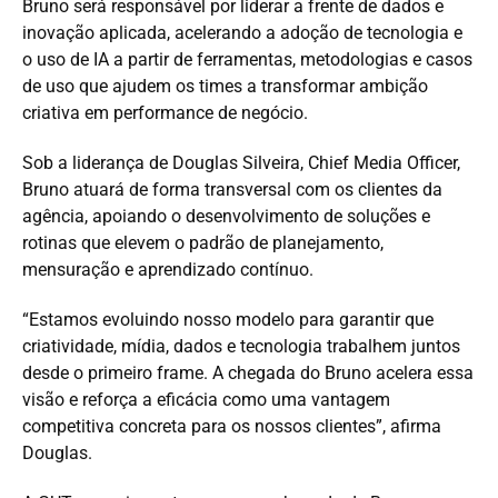
Bruno será responsável por liderar a frente de dados e
inovação aplicada, acelerando a adoção de tecnologia e
o uso de IA a partir de ferramentas, metodologias e casos
de uso que ajudem os times a transformar ambição
criativa em performance de negócio.
Sob a liderança de Douglas Silveira, Chief Media Officer,
Bruno atuará de forma transversal com os clientes da
agência, apoiando o desenvolvimento de soluções e
rotinas que elevem o padrão de planejamento,
mensuração e aprendizado contínuo.
“Estamos evoluindo nosso modelo para garantir que
criatividade, mídia, dados e tecnologia trabalhem juntos
desde o primeiro frame. A chegada do Bruno acelera essa
visão e reforça a eficácia como uma vantagem
competitiva concreta para os nossos clientes”, afirma
Douglas.