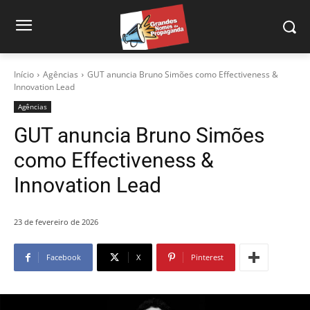
Início
Agências
GUT anuncia Bruno Simões como Effectiveness &
Innovation Lead
Agências
GUT anuncia Bruno Simões
como Effectiveness &
Innovation Lead
23 de fevereiro de 2026
Facebook
X
Pinterest