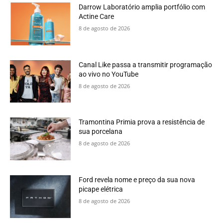
Darrow Laboratório amplia portfólio com
Actine Care
8 de agosto de 2026
Canal Like passa a transmitir programação
ao vivo no YouTube
8 de agosto de 2026
Tramontina Primia prova a resistência de
sua porcelana
8 de agosto de 2026
Ford revela nome e preço da sua nova
picape elétrica
8 de agosto de 2026