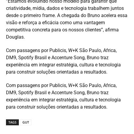
“Estamos evoluindo nosso modelo para garantir que
criatividade, mídia, dados e tecnologia trabalhem juntos
desde o primeiro frame. A chegada do Bruno acelera essa
visão e reforça a eficácia como uma vantagem
competitiva concreta para os nossos clientes”, afirma
Douglas.
Com passagens por Publicis, W+K São Paulo, Africa,
DM9, Spotify Brasil e Accenture Song, Bruno traz
experiência em integrar estratégia, cultura e tecnologia
para construir soluções orientadas a resultados.
Com passagens por Publicis, W+K São Paulo, Africa,
DM9, Spotify Brasil e Accenture Song, Bruno traz
experiência em integrar estratégia, cultura e tecnologia
para construir soluções orientadas a resultados.
TAGS
GUT