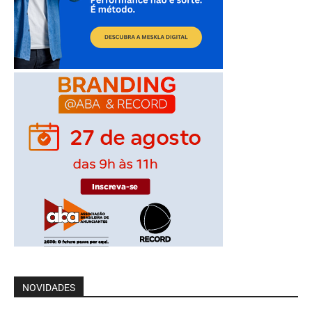
NOVIDADES