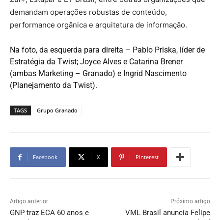
demandam operações robustas de conteúdo,
performance orgânica e arquitetura de informação.
Na foto, da esquerda para direita – Pablo Priska, líder de
Estratégia da Twist; Joyce Alves e Catarina Brener
(ambas Marketing – Granado) e Ingrid Nascimento
(Planejamento da Twist).
TAGS
Grupo Granado
Facebook
X
Pinterest
Artigo anterior
Próximo artigo
GNP traz ECA 60 anos e
VML Brasil anuncia Felipe