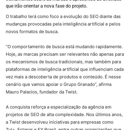
que irão orientar a nova fase do projeto.
O trabalho terá como foco a evolução do SEO diante das
mudanças provocadas pela inteligência artificial e pelos
novos formatos de busca.
“O comportamento de busca está mudando rapidamente.
Hoje, as marcas precisam ser relevantes não apenas para
os mecanismos de busca tradicionais, mas também para
plataformas de inteligência artificial que influenciam cada
vez mais a descoberta de produtos e conteúdo. É nesse
cenário que vamos apoiar o Grupo Granado”, afirma
Mauro Palacios, fundador da Twist.
A conquista reforça a especialização da agência em
projetos de SEO de alta complexidade. Nos últimos anos,
a Twist desenvolveu iniciativas para empresas como
Zul+, Estapar e EY Brasil, entre outras organizações que