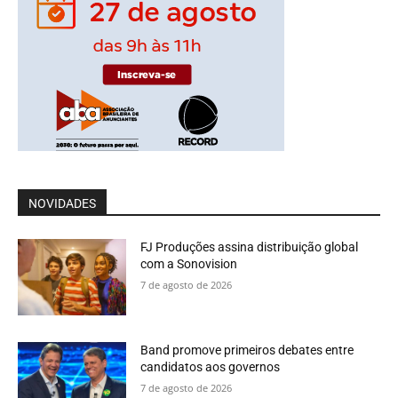
NOVIDADES
FJ Produções assina distribuição global
com a Sonovision
7 de agosto de 2026
Band promove primeiros debates entre
candidatos aos governos
7 de agosto de 2026