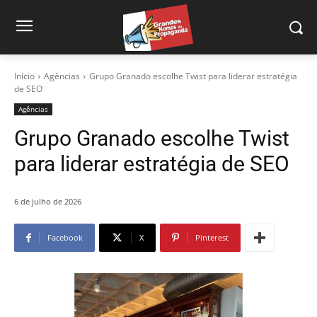
Início
Agências
Grupo Granado escolhe Twist para liderar estratégia
de SEO
Agências
Grupo Granado escolhe Twist
para liderar estratégia de SEO
6 de julho de 2026
Facebook
X
Pinterest