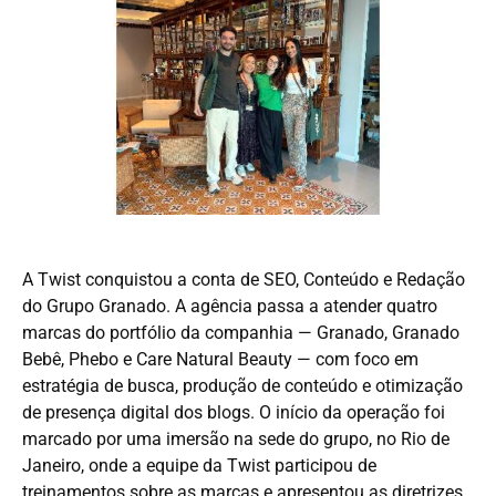
A Twist conquistou a conta de SEO, Conteúdo e Redação
do Grupo Granado. A agência passa a atender quatro
marcas do portfólio da companhia — Granado, Granado
Bebê, Phebo e Care Natural Beauty — com foco em
estratégia de busca, produção de conteúdo e otimização
de presença digital dos blogs. O início da operação foi
marcado por uma imersão na sede do grupo, no Rio de
Janeiro, onde a equipe da Twist participou de
treinamentos sobre as marcas e apresentou as diretrizes