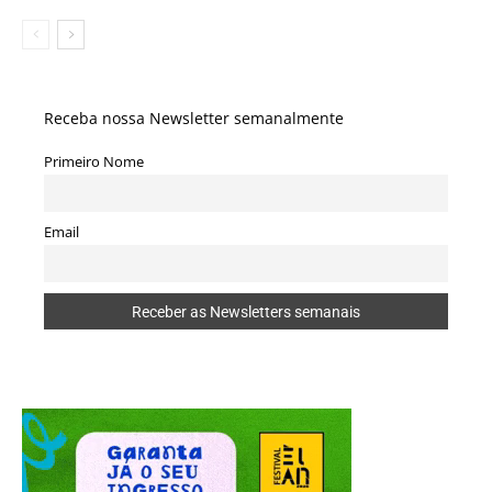
Receba nossa Newsletter semanalmente
Primeiro Nome
Email