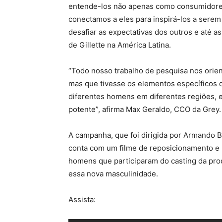
entende-los não apenas como consumidore
conectamos a eles para inspirá-los a sere
desafiar as expectativas dos outros e até as
de Gillette na América Latina.
“Todo nosso trabalho de pesquisa nos orie
mas que tivesse os elementos específicos 
diferentes homens em diferentes regiões, 
potente”, afirma Max Geraldo, CCO da Grey.
A campanha, que foi dirigida por Armando B
conta com um filme de reposicionamento e 
homens que participaram do casting da pro
essa nova masculinidade.
Assista: