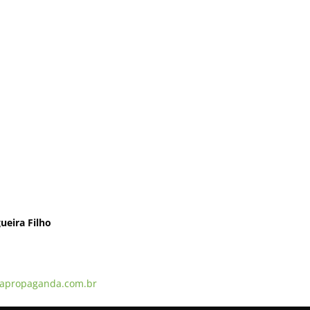
ueira Filho
apropaganda.com.br