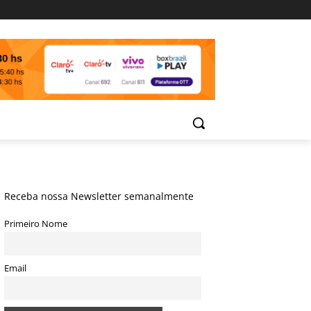
Receba nossa Newsletter semanalmente
Primeiro Nome
Email