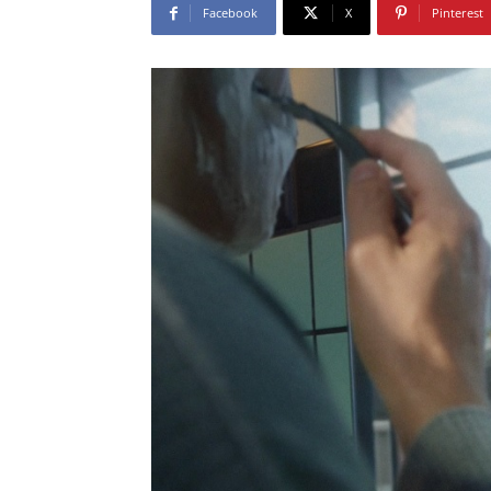
Facebook
X
Pinterest