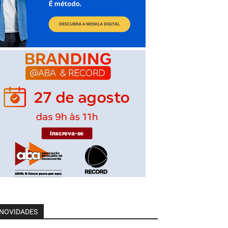
NOVIDADES