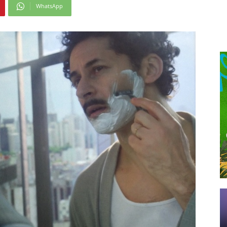
WhatsApp