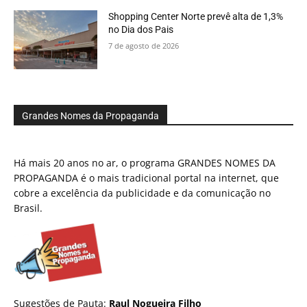
Shopping Center Norte prevê alta de 1,3%
no Dia dos Pais
7 de agosto de 2026
Grandes Nomes da Propaganda
Há mais 20 anos no ar, o programa GRANDES NOMES DA
PROPAGANDA é o mais tradicional portal na internet, que
cobre a excelência da publicidade e da comunicação no
Brasil.
Sugestões de Pauta:
Raul Nogueira Filho