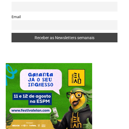
Email