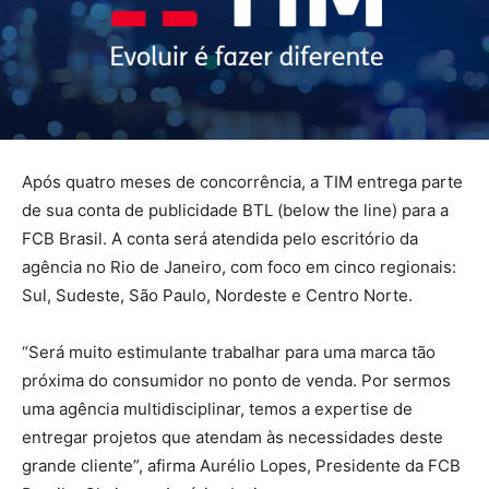
Após quatro meses de concorrência, a TIM entrega parte
de sua conta de publicidade BTL (below the line) para a
FCB Brasil. A conta será atendida pelo escritório da
agência no Rio de Janeiro, com foco em cinco regionais:
Sul, Sudeste, São Paulo, Nordeste e Centro Norte.
“Será muito estimulante trabalhar para uma marca tão
próxima do consumidor no ponto de venda. Por sermos
uma agência multidisciplinar, temos a expertise de
entregar projetos que atendam às necessidades deste
grande cliente”, afirma Aurélio Lopes, Presidente da FCB