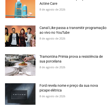
Actine Care
8 de agosto de 2026
Canal Like passa a transmitir programação
ao vivo no YouTube
8 de agosto de 2026
Tramontina Primia prova a resistência de
sua porcelana
8 de agosto de 2026
Ford revela nome e preço da sua nova
picape elétrica
8 de agosto de 2026