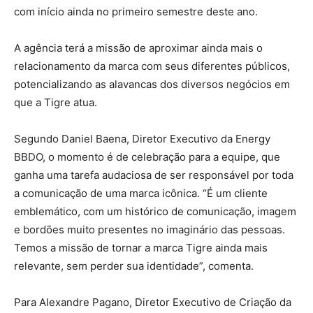
com início ainda no primeiro semestre deste ano.
A agência terá a missão de aproximar ainda mais o
relacionamento da marca com seus diferentes públicos,
potencializando as alavancas dos diversos negócios em
que a Tigre atua.
Segundo Daniel Baena, Diretor Executivo da Energy
BBDO, o momento é de celebração para a equipe, que
ganha uma tarefa audaciosa de ser responsável por toda
a comunicação de uma marca icônica. “É um cliente
emblemático, com um histórico de comunicação, imagem
e bordões muito presentes no imaginário das pessoas.
Temos a missão de tornar a marca Tigre ainda mais
relevante, sem perder sua identidade”, comenta.
Para Alexandre Pagano, Diretor Executivo de Criação da