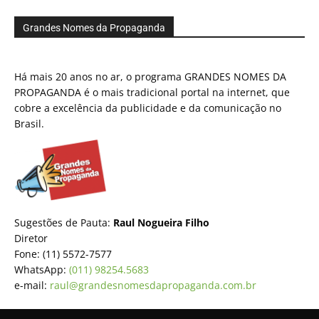
Grandes Nomes da Propaganda
Há mais 20 anos no ar, o programa GRANDES NOMES DA
PROPAGANDA é o mais tradicional portal na internet, que
cobre a excelência da publicidade e da comunicação no
Brasil.
Sugestões de Pauta:
Raul Nogueira Filho
Diretor
Fone: (11) 5572-7577
WhatsApp:
(011) 98254.5683
e-mail:
raul@grandesnomesdapropaganda.com.br