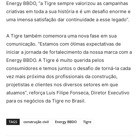
Energy BBDO, “a Tigre sempre valorizou as campanhas
criativas em toda a sua história e é um desafio enorme e
uma imensa satisfação dar continuidade a esse legado”.
A Tigre também comemora uma nova fase em sua
comunicação. “Estamos com ótimas expectativas de
iniciar a jornada de fortalecimento da nossa marca com a
Energy BBDO. A Tigre é muito querida pelos
consumidores e temos juntos o desafio de torná-la cada
vez mais próxima dos profissionais da construção,
projetistas e clientes nos diversos setores em que
atuamos”, reforça Luis Filipe Fonseca, Diretor Executivo
para os negócios da Tigre no Brasil.
TAGS
construção civil
Energy BBDO
Tigre