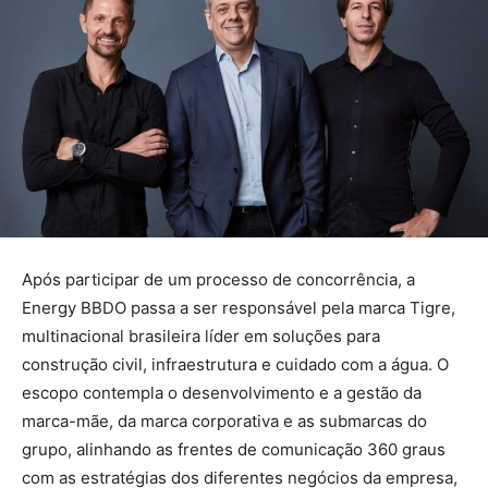
Após participar de um processo de concorrência, a
Energy BBDO passa a ser responsável pela marca Tigre,
multinacional brasileira líder em soluções para
construção civil, infraestrutura e cuidado com a água. O
escopo contempla o desenvolvimento e a gestão da
marca-mãe, da marca corporativa e as submarcas do
grupo, alinhando as frentes de comunicação 360 graus
com as estratégias dos diferentes negócios da empresa,