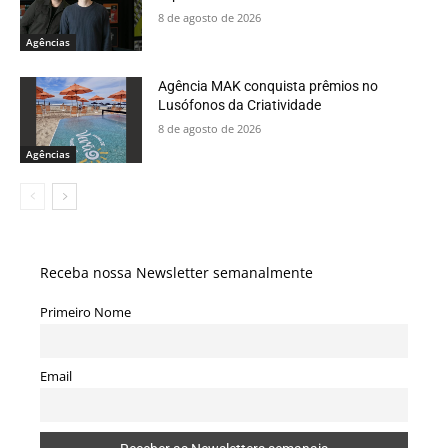
8 de agosto de 2026
Agências
Agência MAK conquista prêmios no
Lusófonos da Criatividade
8 de agosto de 2026
Agências
Receba nossa Newsletter semanalmente
Primeiro Nome
Email