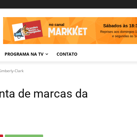
PROGRAMA NA TV
CONTATO
Kimberly-Clark
nta de marcas da