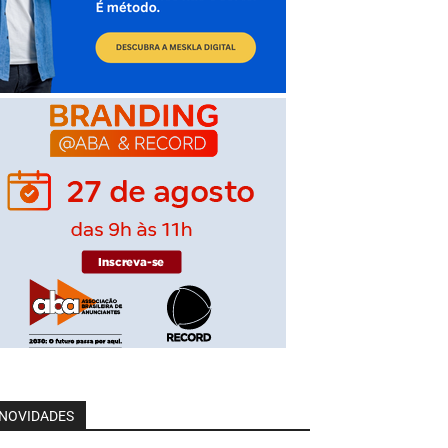
NOVIDADES