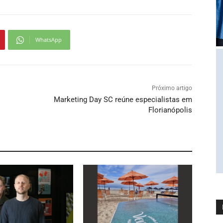
WhatsApp
Próximo artigo
Marketing Day SC reúne especialistas em
Florianópolis