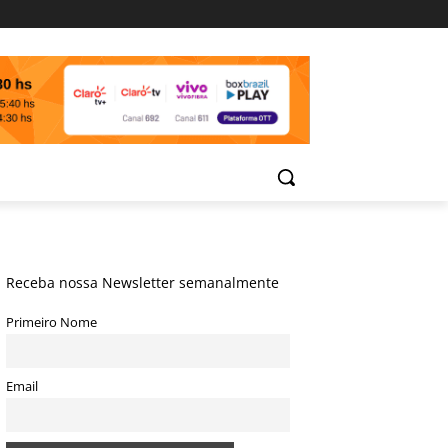
Receba nossa Newsletter semanalmente
Primeiro Nome
Email