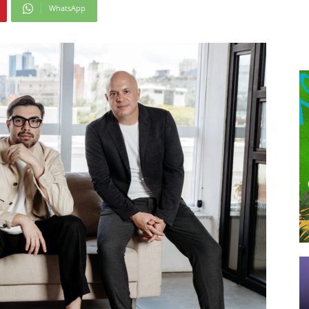
WhatsApp