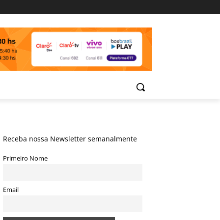
Receba nossa Newsletter semanalmente
Primeiro Nome
Email