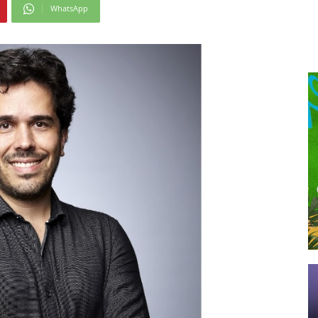
WhatsApp