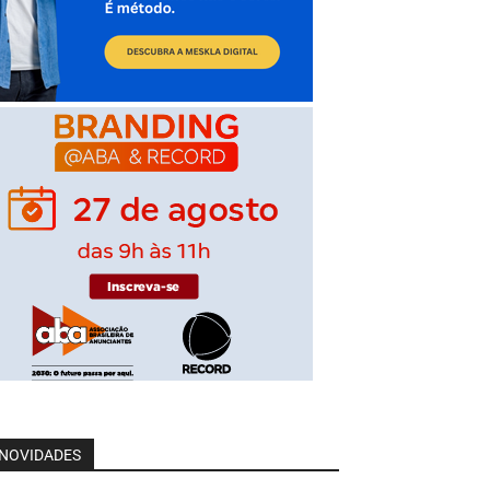
NOVIDADES