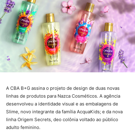
A CBA B+G assina o projeto de design de duas novas
linhas de produtos para Nazca Cosméticos. A agência
desenvolveu a identidade visual e as embalagens de
Slime, novo integrante da família AcquaKids; e da nova
linha Origem Secrets, deo colônia voltado ao público
adulto feminino.