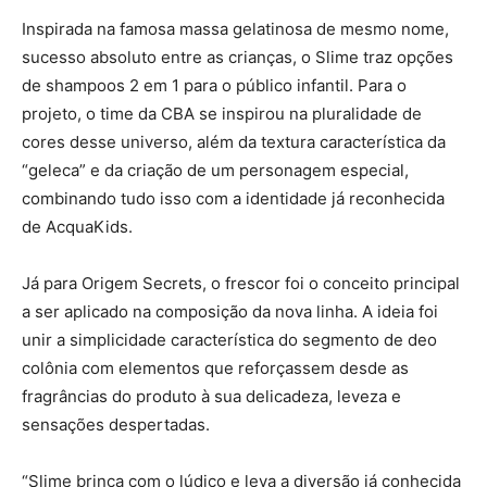
Inspirada na famosa massa gelatinosa de mesmo nome,
sucesso absoluto entre as crianças, o Slime traz opções
de shampoos 2 em 1 para o público infantil. Para o
projeto, o time da CBA se inspirou na pluralidade de
cores desse universo, além da textura característica da
“geleca” e da criação de um personagem especial,
combinando tudo isso com a identidade já reconhecida
de AcquaKids.
Já para Origem Secrets, o frescor foi o conceito principal
a ser aplicado na composição da nova linha. A ideia foi
unir a simplicidade característica do segmento de deo
colônia com elementos que reforçassem desde as
fragrâncias do produto à sua delicadeza, leveza e
sensações despertadas.
“Slime brinca com o lúdico e leva a diversão já conhecida