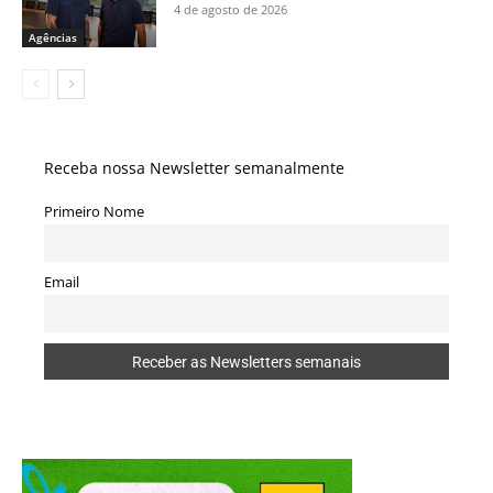
4 de agosto de 2026
Agências
Receba nossa Newsletter semanalmente
Primeiro Nome
Email