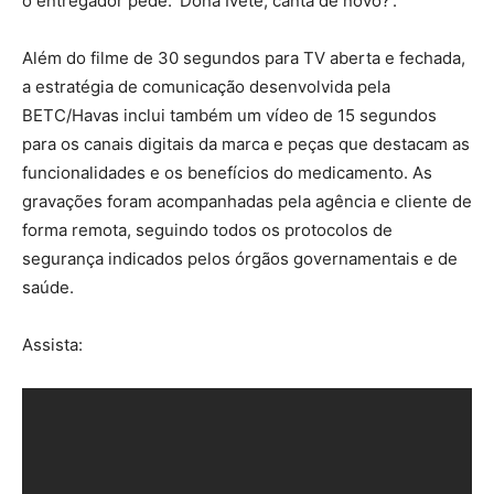
o entregador pede: ‘Dona Ivete, canta de novo?’.
Além do filme de 30 segundos para TV aberta e fechada,
a estratégia de comunicação desenvolvida pela
BETC/Havas inclui também um vídeo de 15 segundos
para os canais digitais da marca e peças que destacam as
funcionalidades e os benefícios do medicamento. As
gravações foram acompanhadas pela agência e cliente de
forma remota, seguindo todos os protocolos de
segurança indicados pelos órgãos governamentais e de
saúde.
Assista: