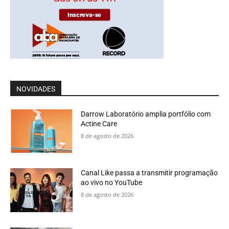
NOVIDADES
Darrow Laboratório amplia portfólio com
Actine Care
8 de agosto de 2026
Canal Like passa a transmitir programação
ao vivo no YouTube
8 de agosto de 2026