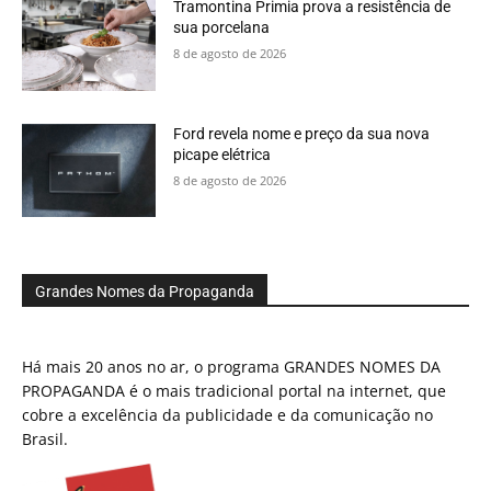
Tramontina Primia prova a resistência de
sua porcelana
8 de agosto de 2026
Ford revela nome e preço da sua nova
picape elétrica
8 de agosto de 2026
Grandes Nomes da Propaganda
Há mais 20 anos no ar, o programa GRANDES NOMES DA
PROPAGANDA é o mais tradicional portal na internet, que
cobre a excelência da publicidade e da comunicação no
Brasil.