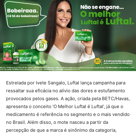
Estrelada por Ivete Sangalo, Luftal lança campanha para
ressaltar sua eficácia no alívio das dores e estufamento
provocados pelos gases. A ação, criada pela BETC/Havas,
apresenta o conceito ‘O Melhor Luftal é Luftal’, já que o
medicamento é referência no segmento e o mais vendido
no Brasil. Além disso, o mote nasceu a partir da
percepção de que a marca é sinônimo da categoria,