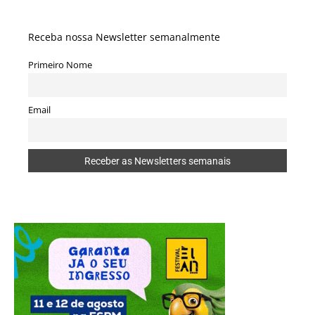
Receba nossa Newsletter semanalmente
Primeiro Nome
Email