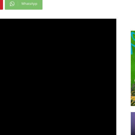
WhatsApp