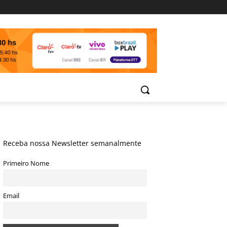
Receba nossa Newsletter semanalmente
Primeiro Nome
Email