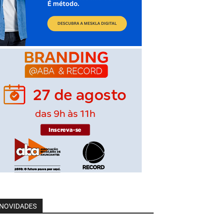
NOVIDADES