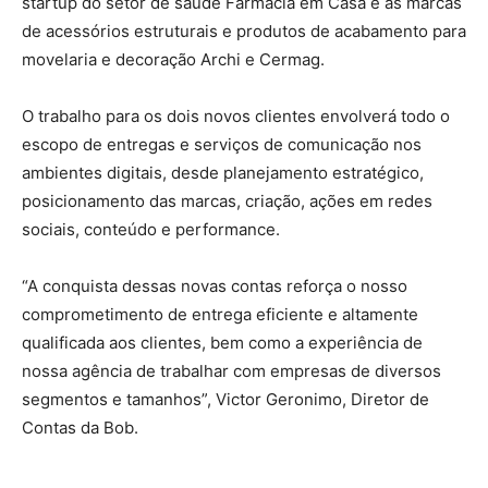
startup do setor de saúde Farmácia em Casa e as marcas
de acessórios estruturais e produtos de acabamento para
movelaria e decoração Archi e Cermag.
O trabalho para os dois novos clientes envolverá todo o
escopo de entregas e serviços de comunicação nos
ambientes digitais, desde planejamento estratégico,
posicionamento das marcas, criação, ações em redes
sociais, conteúdo e performance.
“A conquista dessas novas contas reforça o nosso
comprometimento de entrega eficiente e altamente
qualificada aos clientes, bem como a experiência de
nossa agência de trabalhar com empresas de diversos
segmentos e tamanhos”, Victor Geronimo, Diretor de
Contas da Bob.