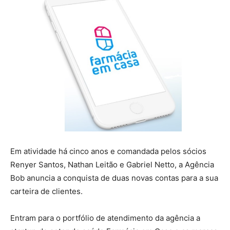
Em atividade há cinco anos e comandada pelos sócios
Renyer Santos, Nathan Leitão e Gabriel Netto, a Agência
Bob anuncia a conquista de duas novas contas para a sua
carteira de clientes.
Entram para o portfólio de atendimento da agência a