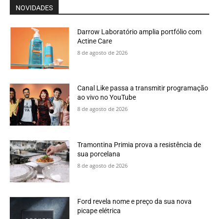
NOVIDADES
Darrow Laboratório amplia portfólio com
Actine Care
8 de agosto de 2026
Canal Like passa a transmitir programação
ao vivo no YouTube
8 de agosto de 2026
Tramontina Primia prova a resistência de
sua porcelana
8 de agosto de 2026
Ford revela nome e preço da sua nova
picape elétrica