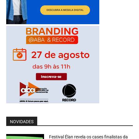
NOVIDADES
Festival Élan revela os cases finalistas da