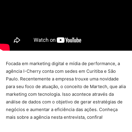
Focada em marketing digital e mídia de performance, a
agência I-Cherry conta com sedes em Curitiba e São
Paulo. Recentemente a empresa trouxe uma novidade
para seu foco de atuação, o conceito de Martech, que alia
marketing com tecnologia. Isso acontece através da
análise de dados com o objetivo de gerar estratégias de
negócios e aumentar a eficiência das ações. Conheça
mais sobre a agência nesta entrevista, confira!