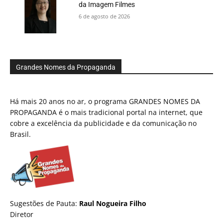
da Imagem Filmes
6 de agosto de 2026
Grandes Nomes da Propaganda
Há mais 20 anos no ar, o programa GRANDES NOMES DA
PROPAGANDA é o mais tradicional portal na internet, que
cobre a excelência da publicidade e da comunicação no
Brasil.
Sugestões de Pauta:
Raul Nogueira Filho
Diretor