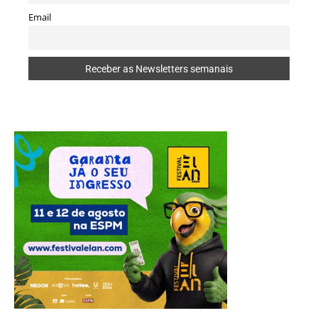
Email