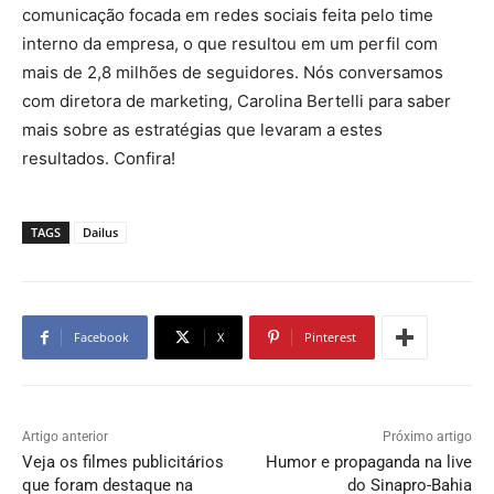
comunicação focada em redes sociais feita pelo time
interno da empresa, o que resultou em um perfil com
mais de 2,8 milhões de seguidores. Nós conversamos
com diretora de marketing, Carolina Bertelli para saber
mais sobre as estratégias que levaram a estes
resultados. Confira!
TAGS
Dailus
Facebook
X
Pinterest
Artigo anterior
Próximo artigo
Veja os filmes publicitários
Humor e propaganda na live
que foram destaque na
do Sinapro-Bahia