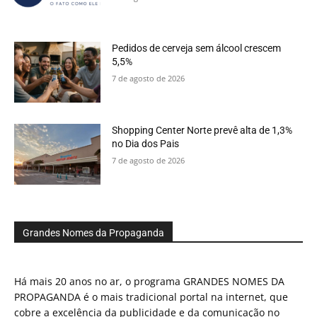
Pedidos de cerveja sem álcool crescem
5,5%
7 de agosto de 2026
Shopping Center Norte prevê alta de 1,3%
no Dia dos Pais
7 de agosto de 2026
Grandes Nomes da Propaganda
Há mais 20 anos no ar, o programa GRANDES NOMES DA
PROPAGANDA é o mais tradicional portal na internet, que
cobre a excelência da publicidade e da comunicação no