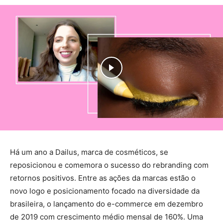
Há um ano a Dailus, marca de cosméticos, se
reposicionou e comemora o sucesso do rebranding com
retornos positivos. Entre as ações da marcas estão o
novo logo e posicionamento focado na diversidade da
brasileira, o lançamento do e-commerce em dezembro
de 2019 com crescimento médio mensal de 160%. Uma