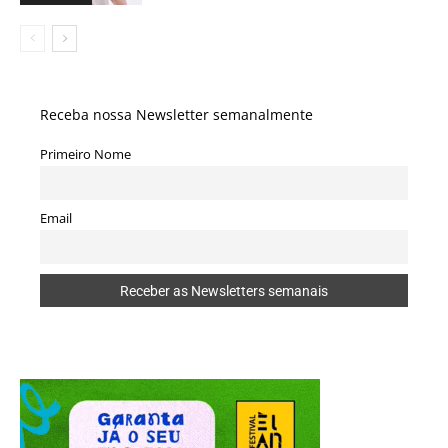
Receba nossa Newsletter semanalmente
Primeiro Nome
Email