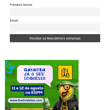
Primeiro Nome
Email