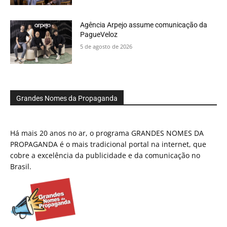
Agência Arpejo assume comunicação da
PagueVeloz
5 de agosto de 2026
Grandes Nomes da Propaganda
Há mais 20 anos no ar, o programa GRANDES NOMES DA
PROPAGANDA é o mais tradicional portal na internet, que
cobre a excelência da publicidade e da comunicação no
Brasil.