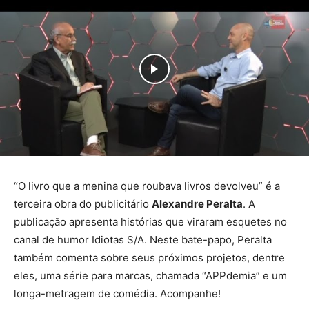
“O livro que a menina que roubava livros devolveu” é a
terceira obra do publicitário
Alexandre Peralta
. A
publicação apresenta histórias que viraram esquetes no
canal de humor Idiotas S/A. Neste bate-papo, Peralta
também comenta sobre seus próximos projetos, dentre
eles, uma série para marcas, chamada “APPdemia” e um
longa-metragem de comédia. Acompanhe!