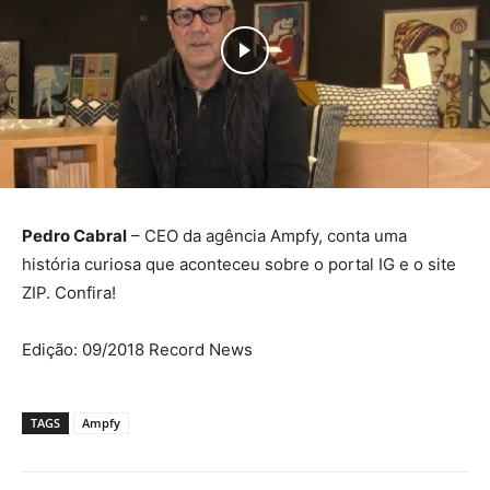
Pedro Cabral
– CEO da agência Ampfy, conta uma
história curiosa que aconteceu sobre o portal IG e o site
ZIP. Confira!
Edição: 09/2018 Record News
TAGS
Ampfy