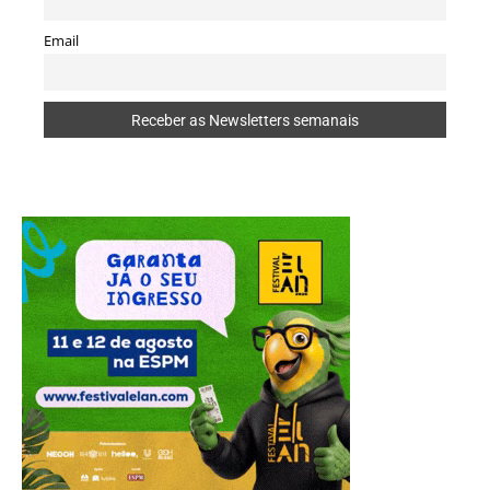
Email