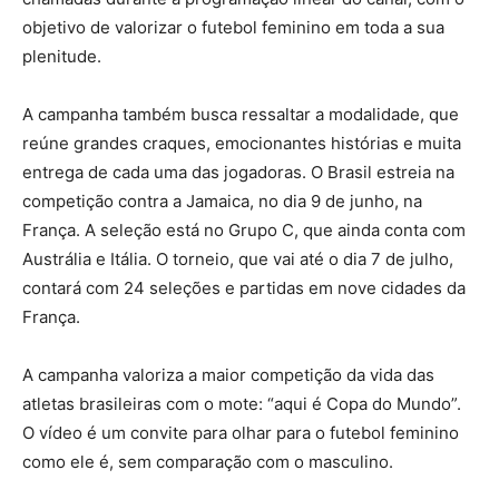
objetivo de valorizar o futebol feminino em toda a sua
plenitude.
A campanha também busca ressaltar a modalidade, que
reúne grandes craques, emocionantes histórias e muita
entrega de cada uma das jogadoras. O Brasil estreia na
competição contra a Jamaica, no dia 9 de junho, na
França. A seleção está no Grupo C, que ainda conta com
Austrália e Itália. O torneio, que vai até o dia 7 de julho,
contará com 24 seleções e partidas em nove cidades da
França.
A campanha valoriza a maior competição da vida das
atletas brasileiras com o mote: “aqui é Copa do Mundo”.
O vídeo é um convite para olhar para o futebol feminino
como ele é, sem comparação com o masculino.