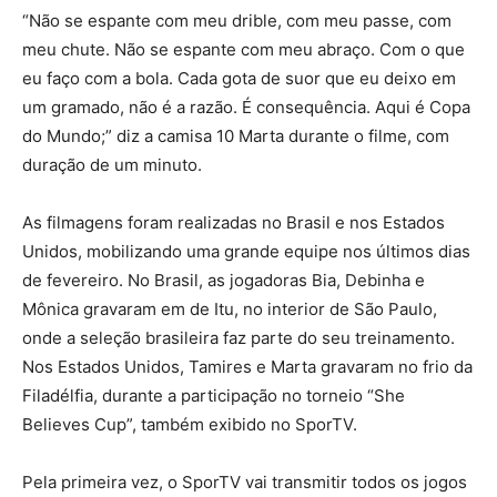
“Não se espante com meu drible, com meu passe, com
meu chute. Não se espante com meu abraço. Com o que
eu faço com a bola. Cada gota de suor que eu deixo em
um gramado, não é a razão. É consequência. Aqui é Copa
do Mundo;” diz a camisa 10 Marta durante o filme, com
duração de um minuto.
As filmagens foram realizadas no Brasil e nos Estados
Unidos, mobilizando uma grande equipe nos últimos dias
de fevereiro. No Brasil, as jogadoras Bia, Debinha e
Mônica gravaram em de Itu, no interior de São Paulo,
onde a seleção brasileira faz parte do seu treinamento.
Nos Estados Unidos, Tamires e Marta gravaram no frio da
Filadélfia, durante a participação no torneio “She
Believes Cup”, também exibido no SporTV.
Pela primeira vez, o SporTV vai transmitir todos os jogos