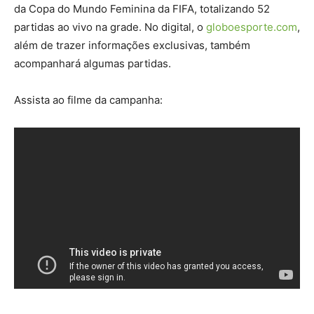
da Copa do Mundo Feminina da FIFA, totalizando 52
partidas ao vivo na grade. No digital, o
globoesporte.com
,
além de trazer informações exclusivas, também
acompanhará algumas partidas.
Assista ao filme da campanha: