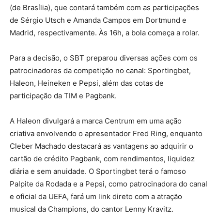
(de Brasília), que contará também com as participações
de Sérgio Utsch e Amanda Campos em Dortmund e
Madrid, respectivamente. Às 16h, a bola começa a rolar.
Para a decisão, o SBT preparou diversas ações com os
patrocinadores da competição no canal: Sportingbet,
Haleon, Heineken e Pepsi, além das cotas de
participação da TIM e Pagbank.
A Haleon divulgará a marca Centrum em uma ação
criativa envolvendo o apresentador Fred Ring, enquanto
Cleber Machado destacará as vantagens ao adquirir o
cartão de crédito Pagbank, com rendimentos, liquidez
diária e sem anuidade. O Sportingbet terá o famoso
Palpite da Rodada e a Pepsi, como patrocinadora do canal
e oficial da UEFA, fará um link direto com a atração
musical da Champions, do cantor Lenny Kravitz.