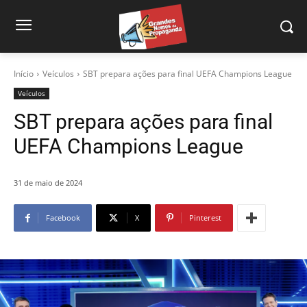
Início
Veículos
SBT prepara ações para final UEFA Champions League
Veículos
SBT prepara ações para final
UEFA Champions League
31 de maio de 2024
Facebook
X
Pinterest