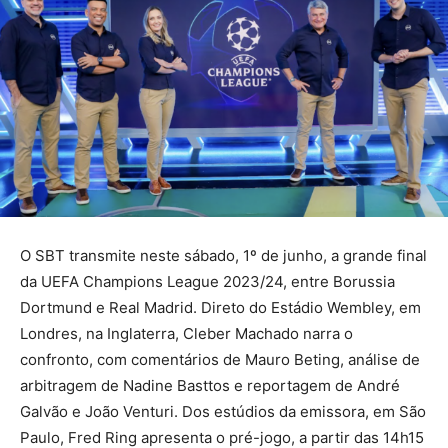
O SBT transmite neste sábado, 1º de junho, a grande final
da UEFA Champions League 2023/24, entre Borussia
Dortmund e Real Madrid. Direto do Estádio Wembley, em
Londres, na Inglaterra, Cleber Machado narra o
confronto, com comentários de Mauro Beting, análise de
arbitragem de Nadine Basttos e reportagem de André
Galvão e João Venturi. Dos estúdios da emissora, em São
Paulo, Fred Ring apresenta o pré-jogo, a partir das 14h15