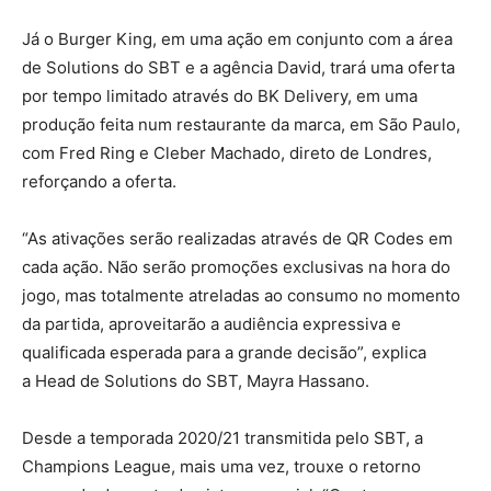
Já o Burger King, em uma ação em conjunto com a área
de Solutions do SBT e a agência David, trará uma oferta
por tempo limitado através do BK Delivery, em uma
produção feita num restaurante da marca, em São Paulo,
com Fred Ring e Cleber Machado, direto de Londres,
reforçando a oferta.
“As ativações serão realizadas através de QR Codes em
cada ação. Não serão promoções exclusivas na hora do
jogo, mas totalmente atreladas ao consumo no momento
da partida, aproveitarão a audiência expressiva e
qualificada esperada para a grande decisão”, explica
a Head de Solutions do SBT, Mayra Hassano.
Desde a temporada 2020/21 transmitida pelo SBT, a
Champions League, mais uma vez, trouxe o retorno