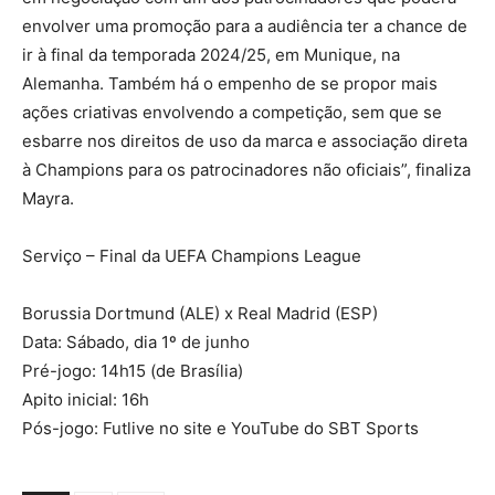
envolver uma promoção para a audiência ter a chance de
ir à final da temporada 2024/25, em Munique, na
Alemanha. Também há o empenho de se propor mais
ações criativas envolvendo a competição, sem que se
esbarre nos direitos de uso da marca e associação direta
à Champions para os patrocinadores não oficiais”, finaliza
Mayra.
Serviço – Final da UEFA Champions League
Borussia Dortmund (ALE) x Real Madrid (ESP)
Data: Sábado, dia 1º de junho
Pré-jogo: 14h15 (de Brasília)
Apito inicial: 16h
Pós-jogo: Futlive no site e YouTube do SBT Sports