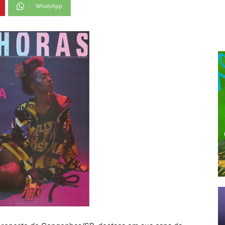
WhatsApp