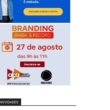
NOVIDADES