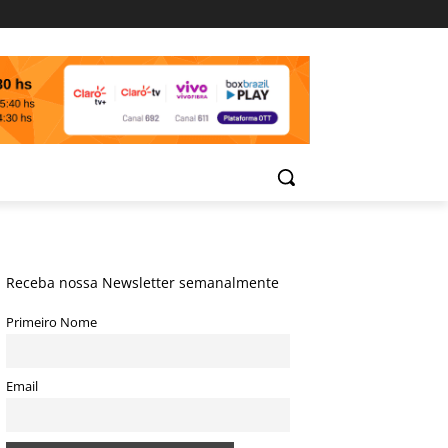
Receba nossa Newsletter semanalmente
Primeiro Nome
Email