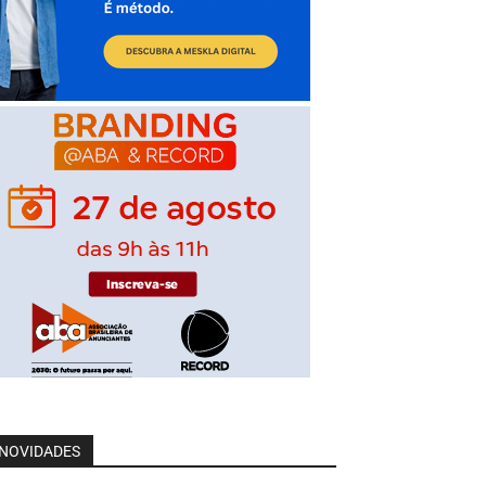
NOVIDADES