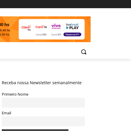
Receba nossa Newsletter semanalmente
Primeiro Nome
Email