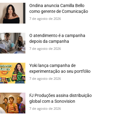
Ondina anuncia Camilla Bello
como gerente de Comunicação
7 de agosto de 2026
O atendimento é a campanha
depois da campanha
7 de agosto de 2026
Yoki lança campanha de
experimentação ao seu portfólio
7 de agosto de 2026
FJ Produções assina distribuição
global com a Sonovision
7 de agosto de 2026