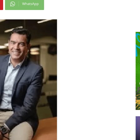
WhatsApp