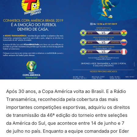
Após 30 anos, a Copa América volta ao Brasil. E a Rádio
Transamérica, reconhecida pela cobertura das mais
importantes competições esportivas, adquiriu os direitos
de transmissão da 46ª edição do torneio entre seleções
da América do Sul, que acontece entre 14 de junho e 7
de julho no país. Enquanto a equipe comandada por Eder