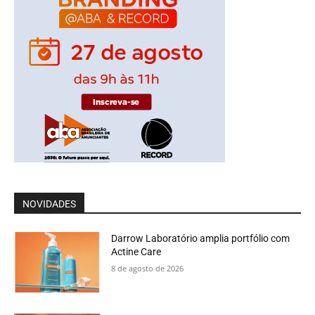
NOVIDADES
Darrow Laboratório amplia portfólio com
Actine Care
8 de agosto de 2026