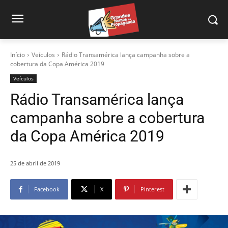
Início
Veículos
Rádio Transamérica lança campanha sobre a
cobertura da Copa América 2019
Veículos
Rádio Transamérica lança
campanha sobre a cobertura
da Copa América 2019
25 de abril de 2019
Facebook
X
Pinterest