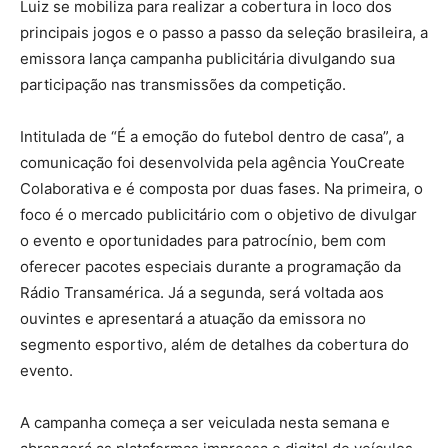
Luiz se mobiliza para realizar a cobertura in loco dos
principais jogos e o passo a passo da seleção brasileira, a
emissora lança campanha publicitária divulgando sua
participação nas transmissões da competição.
Intitulada de “É a emoção do futebol dentro de casa”, a
comunicação foi desenvolvida pela agência YouCreate
Colaborativa e é composta por duas fases. Na primeira, o
foco é o mercado publicitário com o objetivo de divulgar
o evento e oportunidades para patrocínio, bem com
oferecer pacotes especiais durante a programação da
Rádio Transamérica. Já a segunda, será voltada aos
ouvintes e apresentará a atuação da emissora no
segmento esportivo, além de detalhes da cobertura do
evento.
A campanha começa a ser veiculada nesta semana e