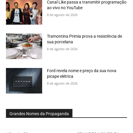
Canal Like passa a transmitir programação
ao vivo no YouTube
8 de agosto de 2026
Tramontina Primia prova a resistência de
sua porcelana
8 de agosto de 2026
Ford revela nome e preço da sua nova
picape elétrica
8 de agosto de 2026
Grandes Nomes da Propaganda