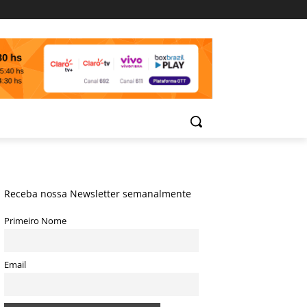
Receba nossa Newsletter semanalmente
Primeiro Nome
Email