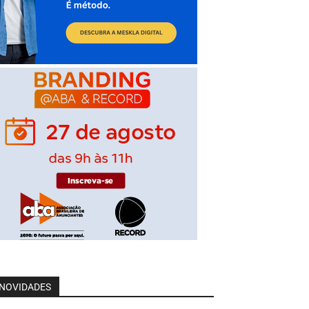
NOVIDADES