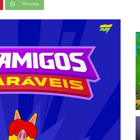
WhatsApp