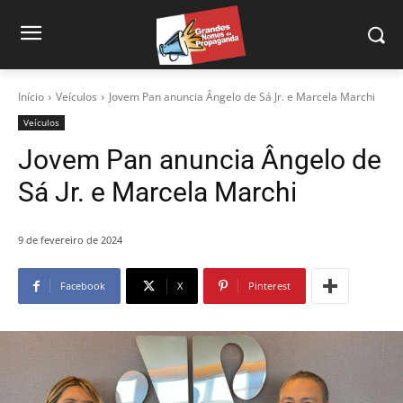
Início
Veículos
Jovem Pan anuncia Ângelo de Sá Jr. e Marcela Marchi
Veículos
Jovem Pan anuncia Ângelo de
Sá Jr. e Marcela Marchi
9 de fevereiro de 2024
Facebook
X
Pinterest