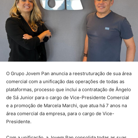
O Grupo Jovem Pan anuncia a reestruturação de sua área
comercial com a unificação das operações de todas as
plataformas, processo que inclui a contratação de Ângelo
de Sá Junior para o cargo de Vice-Presidente Comercial
e a promoção de Marcela Marchi, que atua há 7 anos na
área comercial da empresa, para o cargo de Vice-
Presidente.
Com a unificação, a Jovem Pan consolida todas as suas