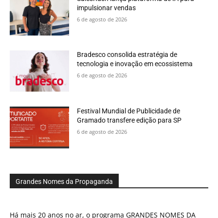
impulsionar vendas
6 de agosto de 2026
Bradesco consolida estratégia de
tecnologia e inovação em ecossistema
6 de agosto de 2026
Festival Mundial de Publicidade de
Gramado transfere edição para SP
6 de agosto de 2026
Grandes Nomes da Propaganda
Há mais 20 anos no ar, o programa GRANDES NOMES DA