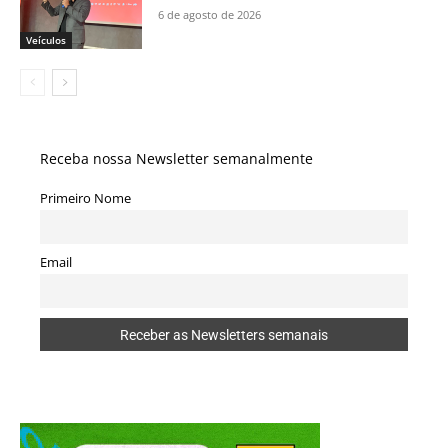
6 de agosto de 2026
Veículos
Receba nossa Newsletter semanalmente
Primeiro Nome
Email