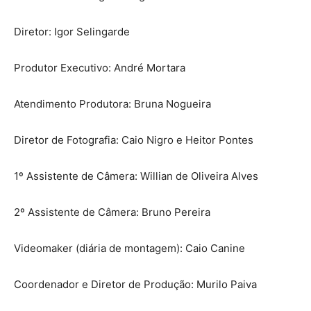
Diretor: Igor Selingarde
Produtor Executivo: André Mortara
Atendimento Produtora: Bruna Nogueira
Diretor de Fotografia: Caio Nigro e Heitor Pontes
1º Assistente de Câmera: Willian de Oliveira Alves
2º Assistente de Câmera: Bruno Pereira
Videomaker (diária de montagem): Caio Canine
Coordenador e Diretor de Produção: Murilo Paiva