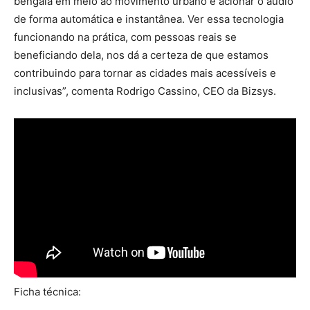
bengala em meio ao movimento urbano e acionar o áudio
de forma automática e instantânea. Ver essa tecnologia
funcionando na prática, com pessoas reais se
beneficiando dela, nos dá a certeza de que estamos
contribuindo para tornar as cidades mais acessíveis e
inclusivas”, comenta Rodrigo Cassino, CEO da Bizsys.
Ficha técnica: