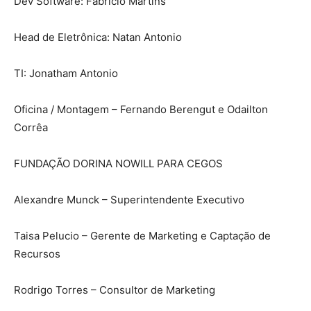
Dev Software: Fabricio Martins
Head de Eletrônica: Natan Antonio
TI: Jonatham Antonio
Oficina / Montagem – Fernando Berengut e Odailton
Corrêa
FUNDAÇÃO DORINA NOWILL PARA CEGOS
Alexandre Munck – Superintendente Executivo
Taisa Pelucio – Gerente de Marketing e Captação de
Recursos
Rodrigo Torres – Consultor de Marketing