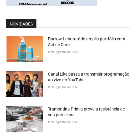
NOVIDADES
Darrow Laboratório amplia portfólio com
Actine Care
8 de agosto de 2026
Canal Like passa a transmitir programação
ao vivo no YouTube
8 de agosto de 2026
Tramontina Primia prova a resistência de
sua porcelana
8 de agosto de 2026