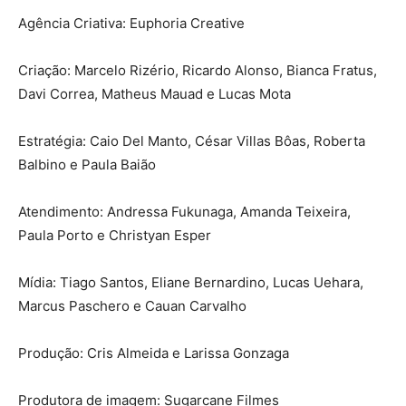
Agência Criativa: Euphoria Creative
Criação: Marcelo Rizério, Ricardo Alonso, Bianca Fratus,
Davi Correa, Matheus Mauad e Lucas Mota
Estratégia: Caio Del Manto, César Villas Bôas, Roberta
Balbino e Paula Baião
Atendimento: Andressa Fukunaga, Amanda Teixeira,
Paula Porto e Christyan Esper
Mídia: Tiago Santos, Eliane Bernardino, Lucas Uehara,
Marcus Paschero e Cauan Carvalho
Produção: Cris Almeida e Larissa Gonzaga
Produtora de imagem: Sugarcane Filmes