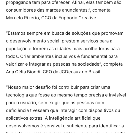
propaganda tem para oferecer. Afinal, elas também são
consumidores das marcas anunciantes.”, comenta
Marcelo Rizério, CCO da Euphoria Creative.
“Estamos sempre em busca de soluções que promovam
o desenvolvimento social, prestem serviços para a
população e tornem as cidades mais acolhedoras para
todos. Criar ambientes inclusivos é fundamental para
valorizar e integrar as pessoas na sociedade”, completa
Ana Célia Biondi, CEO da JCDecaux no Brasil.
“Nosso maior desafio foi contribuir para criar uma
tecnologia que fosse ao mesmo tempo precisa e invisível
para o usuário, sem exigir que as pessoas com
deficiência tivessem que interagir com dispositivos ou
aplicativos extras. A inteligência artificial que
desenvolvemos é sensível o suficiente para identificar a