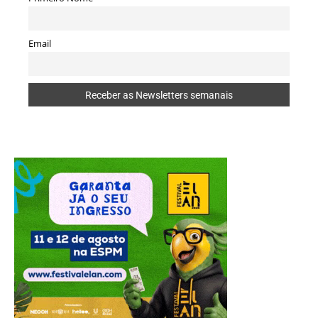
Email