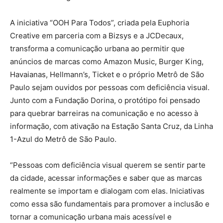
A iniciativa “OOH Para Todos”, criada pela Euphoria
Creative em parceria com a Bizsys e a JCDecaux,
transforma a comunicação urbana ao permitir que
anúncios de marcas como Amazon Music, Burger King,
Havaianas, Hellmann’s, Ticket e o próprio Metrô de São
Paulo sejam ouvidos por pessoas com deficiência visual.
Junto com a Fundação Dorina, o protótipo foi pensado
para quebrar barreiras na comunicação e no acesso à
informação, com ativação na Estação Santa Cruz, da Linha
1-Azul do Metrô de São Paulo.
“Pessoas com deficiência visual querem se sentir parte
da cidade, acessar informações e saber que as marcas
realmente se importam e dialogam com elas. Iniciativas
como essa são fundamentais para promover a inclusão e
tornar a comunicação urbana mais acessível e