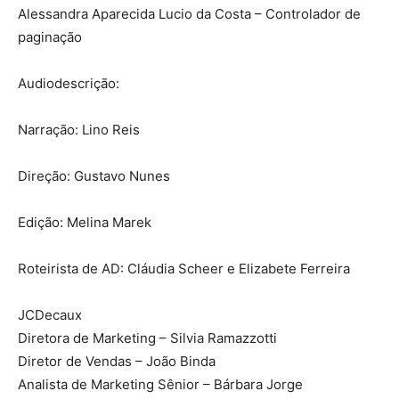
Alessandra Aparecida Lucio da Costa – Controlador de
paginação
Audiodescrição:
Narração: Lino Reis
Direção: Gustavo Nunes
Edição: Melina Marek
Roteirista de AD: Cláudia Scheer e Elizabete Ferreira
JCDecaux
Diretora de Marketing – Silvia Ramazzotti
Diretor de Vendas – João Binda
Analista de Marketing Sênior – Bárbara Jorge