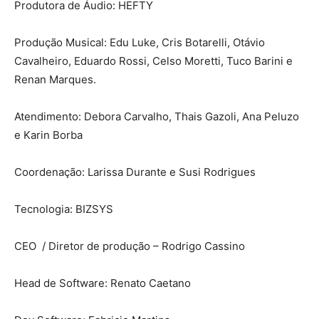
Produtora de Áudio: HEFTY
Produção Musical: Edu Luke, Cris Botarelli, Otávio
Cavalheiro, Eduardo Rossi, Celso Moretti, Tuco Barini e
Renan Marques.
Atendimento: Debora Carvalho, Thais Gazoli, Ana Peluzo
e Karin Borba
Coordenação: Larissa Durante e Susi Rodrigues
Tecnologia: BIZSYS
CEO / Diretor de produção – Rodrigo Cassino
Head de Software: Renato Caetano