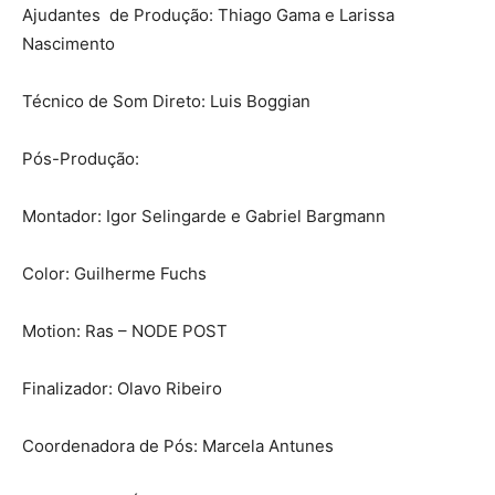
Ajudantes de Produção: Thiago Gama e Larissa
Nascimento
Técnico de Som Direto: Luis Boggian
Pós-Produção:
Montador: Igor Selingarde e Gabriel Bargmann
Color: Guilherme Fuchs
Motion: Ras – NODE POST
Finalizador: Olavo Ribeiro
Coordenadora de Pós: Marcela Antunes