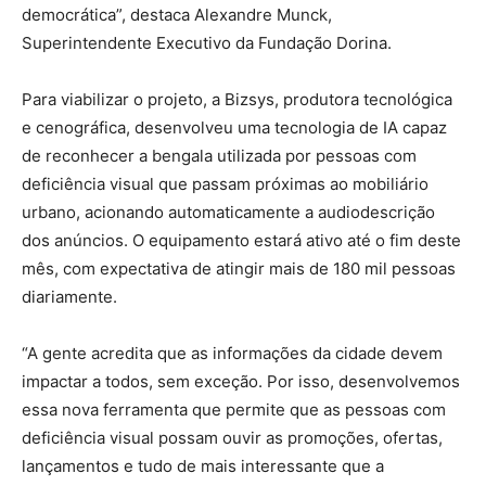
democrática”, destaca Alexandre Munck,
Superintendente Executivo da Fundação Dorina.
Para viabilizar o projeto, a Bizsys, produtora tecnológica
e cenográfica, desenvolveu uma tecnologia de IA capaz
de reconhecer a bengala utilizada por pessoas com
deficiência visual que passam próximas ao mobiliário
urbano, acionando automaticamente a audiodescrição
dos anúncios. O equipamento estará ativo até o fim deste
mês, com expectativa de atingir mais de 180 mil pessoas
diariamente.
“A gente acredita que as informações da cidade devem
impactar a todos, sem exceção. Por isso, desenvolvemos
essa nova ferramenta que permite que as pessoas com
deficiência visual possam ouvir as promoções, ofertas,
lançamentos e tudo de mais interessante que a