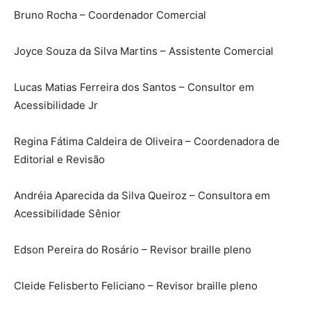
Bruno Rocha – Coordenador Comercial
Joyce Souza da Silva Martins – Assistente Comercial
Lucas Matias Ferreira dos Santos – Consultor em
Acessibilidade Jr
Regina Fátima Caldeira de Oliveira – Coordenadora de
Editorial e Revisão
Andréia Aparecida da Silva Queiroz – Consultora em
Acessibilidade Sênior
Edson Pereira do Rosário – Revisor braille pleno
Cleide Felisberto Feliciano – Revisor braille pleno