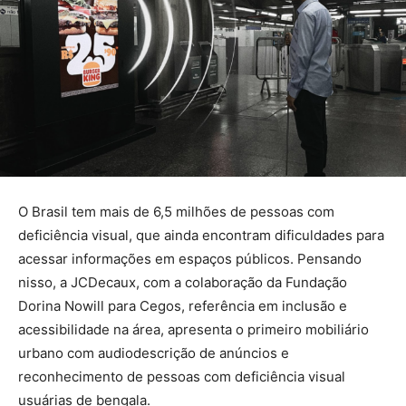
O Brasil tem mais de 6,5 milhões de pessoas com
deficiência visual, que ainda encontram dificuldades para
acessar informações em espaços públicos. Pensando
nisso, a JCDecaux, com a colaboração da Fundação
Dorina Nowill para Cegos, referência em inclusão e
acessibilidade na área, apresenta o primeiro mobiliário
urbano com audiodescrição de anúncios e
reconhecimento de pessoas com deficiência visual
usuárias de bengala.