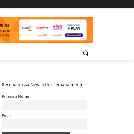
Receba nossa Newsletter semanalmente
Primeiro Nome
Email