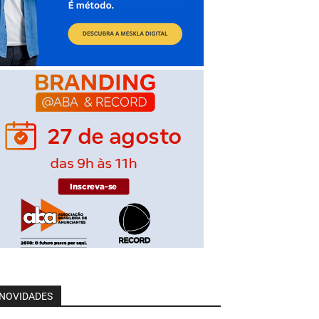
NOVIDADES