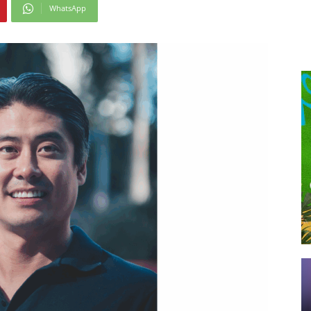
WhatsApp