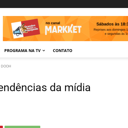
PROGRAMA NA TV
CONTATO
ia DOOH
tendências da mídia