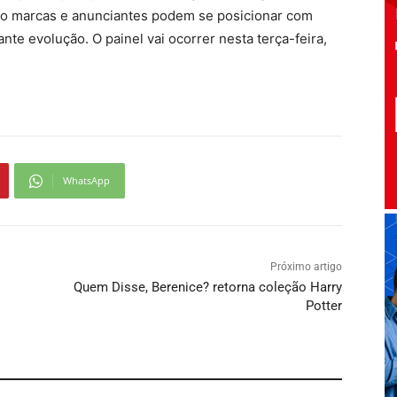
o marcas e anunciantes podem se posicionar com
nte evolução. O painel vai ocorrer nesta terça-feira,
WhatsApp
Próximo artigo
Quem Disse, Berenice? retorna coleção Harry
Potter