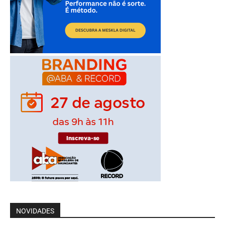
NOVIDADES