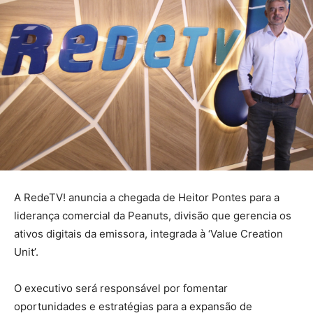
A RedeTV! anuncia a chegada de Heitor Pontes para a
liderança comercial da Peanuts, divisão que gerencia os
ativos digitais da emissora, integrada à ‘Value Creation
Unit’.
O executivo será responsável por fomentar
oportunidades e estratégias para a expansão de