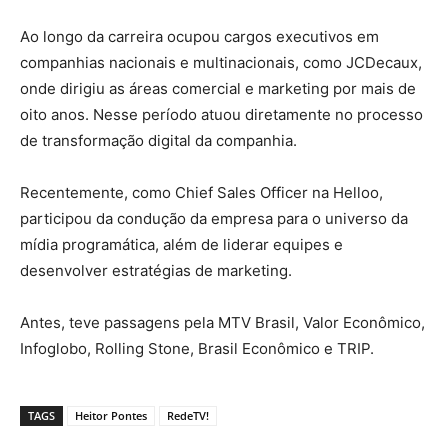
Ao longo da carreira ocupou cargos executivos em
companhias nacionais e multinacionais, como JCDecaux,
onde dirigiu as áreas comercial e marketing por mais de
oito anos. Nesse período atuou diretamente no processo
de transformação digital da companhia.
Recentemente, como Chief Sales Officer na Helloo,
participou da condução da empresa para o universo da
mídia programática, além de liderar equipes e
desenvolver estratégias de marketing.
Antes, teve passagens pela MTV Brasil, Valor Econômico,
Infoglobo, Rolling Stone, Brasil Econômico e TRIP.
TAGS
Heitor Pontes
RedeTV!