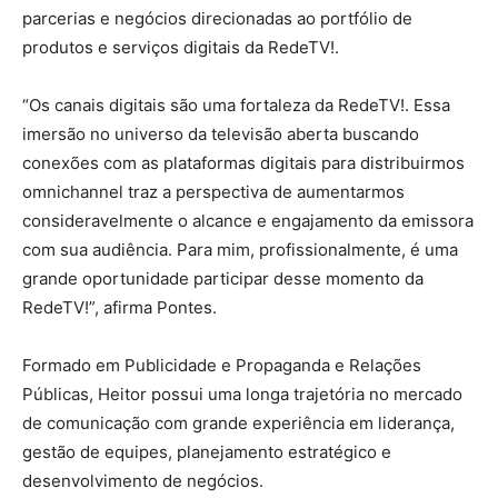
parcerias e negócios direcionadas ao portfólio de
produtos e serviços digitais da RedeTV!.
“Os canais digitais são uma fortaleza da RedeTV!. Essa
imersão no universo da televisão aberta buscando
conexões com as plataformas digitais para distribuirmos
omnichannel traz a perspectiva de aumentarmos
consideravelmente o alcance e engajamento da emissora
com sua audiência. Para mim, profissionalmente, é uma
grande oportunidade participar desse momento da
RedeTV!”, afirma Pontes.
Formado em Publicidade e Propaganda e Relações
Públicas, Heitor possui uma longa trajetória no mercado
de comunicação com grande experiência em liderança,
gestão de equipes, planejamento estratégico e
desenvolvimento de negócios.