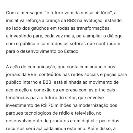
Com a mensagem “o futuro vem da nossa história”, a
iniciativa reforça a crença da RBS na evolução, estando
ao lado dos gaúchos em todas as transformações
e investindo para, cada vez mais, para ampliar o diálogo
com o público e com todos os setores que contribuem
para o desenvolvimento do Estado.
A ação de comunicação, que conta com anúncio nos
jornais da RBS, conteúdos nas redes sociais e peças para
público interno e B2B, está alinhada ao movimento de
aceleração e conexão da empresa com as principais
tendências para o futuro do setor, que envolve
investimento de R$ 70 milhões na modernização dos
parques tecnológicos de rádio e televisão, no
desenvolvimento de produtos e em digital – parte dos
recursos será aplicada ainda este ano. Além disso, a