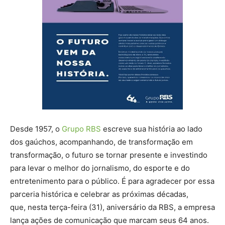
Desde 1957, o
Grupo RBS
escreve sua história ao lado
dos gaúchos, acompanhando, de transformação em
transformação, o futuro se tornar presente e investindo
para levar o melhor do jornalismo, do esporte e do
entretenimento para o público. É para agradecer por essa
parceria histórica e celebrar as próximas décadas,
que, nesta terça-feira (31), aniversário da RBS, a empresa
lança ações de comunicação que marcam seus 64 anos.