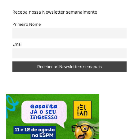
Receba nossa Newsletter semanalmente
Primeiro Nome
Email