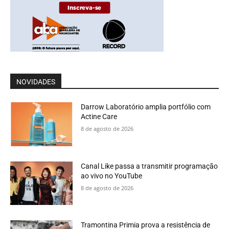
NOVIDADES
Darrow Laboratório amplia portfólio com
Actine Care
8 de agosto de 2026
Canal Like passa a transmitir programação
ao vivo no YouTube
8 de agosto de 2026
Tramontina Primia prova a resistência de