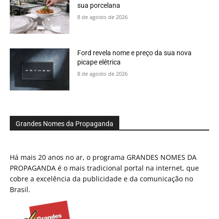
sua porcelana
8 de agosto de 2026
Ford revela nome e preço da sua nova
picape elétrica
8 de agosto de 2026
Grandes Nomes da Propaganda
Há mais 20 anos no ar, o programa GRANDES NOMES DA
PROPAGANDA é o mais tradicional portal na internet, que
cobre a excelência da publicidade e da comunicação no
Brasil.