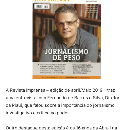
A Revista Imprensa – edição de abril/Maio 2019 – traz
uma entrevista com Fernando de Barros e Silva, Diretor
da Piauí, que falou sobre a importância do jornalismo
investigativo e crítico ao poder.
Outro destaque desta edição é os 16 anos da Abraji na