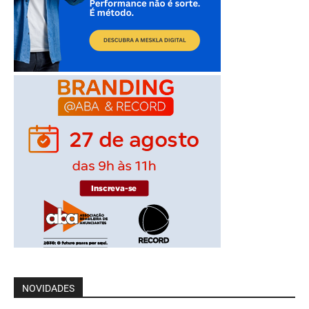
NOVIDADES