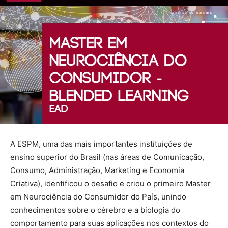
A ESPM, uma das mais importantes instituições de
ensino superior do Brasil (nas áreas de Comunicação,
Consumo, Administração, Marketing e Economia
Criativa), identificou o desafio e criou o primeiro Master
em Neurociência do Consumidor do País, unindo
conhecimentos sobre o cérebro e a biologia do
comportamento para suas aplicações nos contextos do