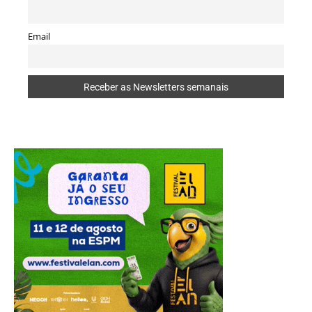
Email