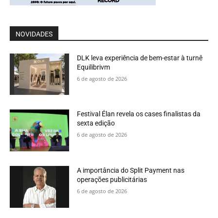
NOVIDADES
DLK leva experiência de bem-estar à turnê
Equilibrivm
6 de agosto de 2026
Festival Élan revela os cases finalistas da
sexta edição
6 de agosto de 2026
A importância do Split Payment nas
operações publicitárias
6 de agosto de 2026