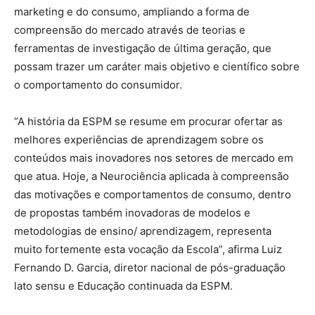
marketing e do consumo, ampliando a forma de
compreensão do mercado através de teorias e
ferramentas de investigação de última geração, que
possam trazer um caráter mais objetivo e científico sobre
o comportamento do consumidor.
“A história da ESPM se resume em procurar ofertar as
melhores experiências de aprendizagem sobre os
conteúdos mais inovadores nos setores de mercado em
que atua. Hoje, a Neurociência aplicada à compreensão
das motivações e comportamentos de consumo, dentro
de propostas também inovadoras de modelos e
metodologias de ensino/ aprendizagem, representa
muito fortemente esta vocação da Escola”, afirma Luiz
Fernando D. Garcia, diretor nacional de pós-graduação
lato sensu e Educação continuada da ESPM.