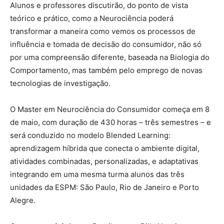
Alunos e professores discutirão, do ponto de vista
teórico e prático, como a Neurociência poderá
transformar a maneira como vemos os processos de
influência e tomada de decisão do consumidor, não só
por uma compreensão diferente, baseada na Biologia do
Comportamento, mas também pelo emprego de novas
tecnologias de investigação.
O Master em Neurociência do Consumidor começa em 8
de maio, com duração de 430 horas – três semestres – e
será conduzido no modelo Blended Learning:
aprendizagem híbrida que conecta o ambiente digital,
atividades combinadas, personalizadas, e adaptativas
integrando em uma mesma turma alunos das três
unidades da ESPM: São Paulo, Rio de Janeiro e Porto
Alegre.