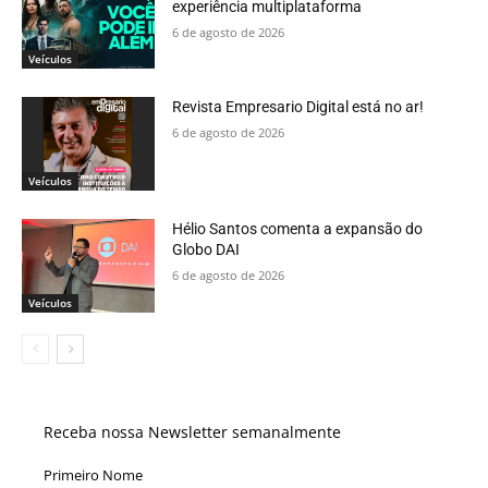
experiência multiplataforma
6 de agosto de 2026
Veículos
Revista Empresario Digital está no ar!
6 de agosto de 2026
Veículos
Hélio Santos comenta a expansão do
Globo DAI
6 de agosto de 2026
Veículos
Receba nossa Newsletter semanalmente
Primeiro Nome