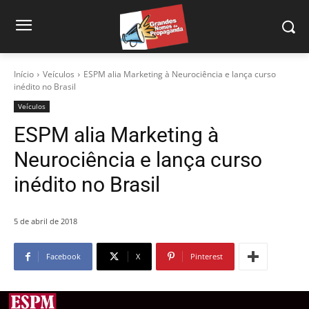
Início
Veículos
ESPM alia Marketing à Neurociência e lança curso
inédito no Brasil
Veículos
ESPM alia Marketing à
Neurociência e lança curso
inédito no Brasil
5 de abril de 2018
Facebook
X
Pinterest