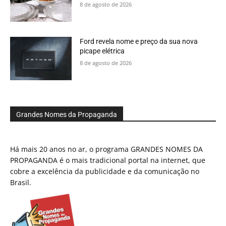
8 de agosto de 2026
Ford revela nome e preço da sua nova
picape elétrica
8 de agosto de 2026
Grandes Nomes da Propaganda
Há mais 20 anos no ar, o programa GRANDES NOMES DA
PROPAGANDA é o mais tradicional portal na internet, que
cobre a excelência da publicidade e da comunicação no
Brasil.