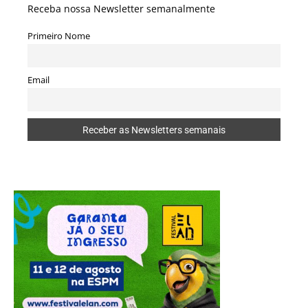
Receba nossa Newsletter semanalmente
Primeiro Nome
Email