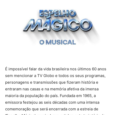
É impossível falar da vida brasileira nos últimos 60 anos
sem mencionar a TV Globo e todos os seus programas,
personagens e transmissões que fizeram história e
entraram nas casas e na memória afetiva da imensa
maioria da população do país. Fundada em 1965, a
emissora festejou as seis décadas com uma intensa
comemoração que será encerrada com a estreia de