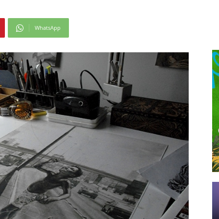
WhatsApp