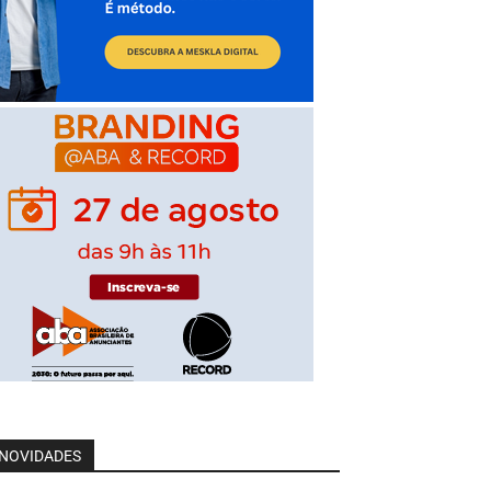
NOVIDADES