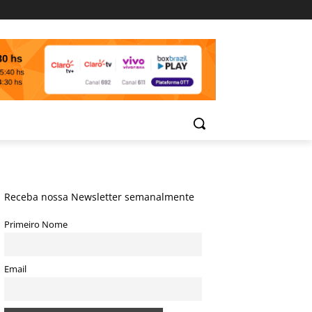
Receba nossa Newsletter semanalmente
Primeiro Nome
Email