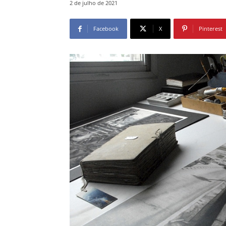
2 de julho de 2021
Facebook
X
Pinterest