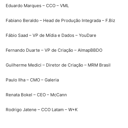
Eduardo Marques – CCO – VML
Fabiano Beraldo – Head de Produção Integrada – F.Biz
Fábio Saad – VP de Mídia e Dados – YouDare
Fernando Duarte – VP de Criação – AlmapBBDO
Guilherme Medici – Diretor de Criação – MRM Brasil
Paulo Ilha – CMO – Galeria
Renata Bokel – CEO – McCann
Rodrigo Jatene – CCO Latam – W+K