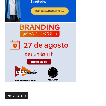
NOVIDADES