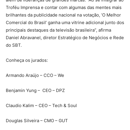
Troféu Imprensa e contar com algumas das mentes mais
brilhantes da publicidade nacional na votação, ‘O Melhor
Comercial do Brasil’ ganha uma vitrine adicional junto dos
principais destaques da televisão brasileira”, afirma
Daniel Abravanel, diretor Estratégico de Negócios e Rede
do SBT.
Conheça os jurados:
Armando Araújo – CCO – We
Benjamin Yung – CEO – DPZ
Claudio Kalim – CEO – Tech & Soul
Douglas Silveira – CMO – GUT