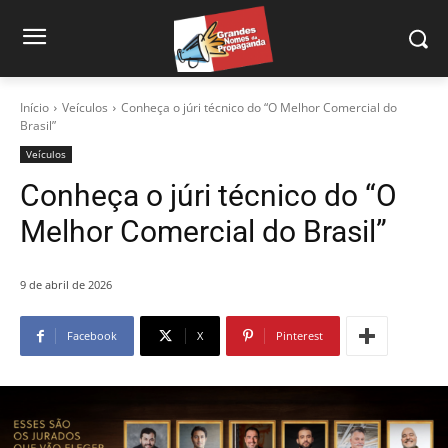
Início
Veículos
Conheça o júri técnico do “O Melhor Comercial do
Brasil”
Veículos
Conheça o júri técnico do “O
Melhor Comercial do Brasil”
9 de abril de 2026
Facebook
X
Pinterest