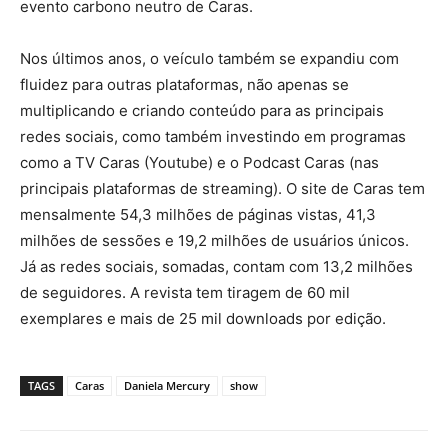
evento carbono neutro de Caras.
Nos últimos anos, o veículo também se expandiu com
fluidez para outras plataformas, não apenas se
multiplicando e criando conteúdo para as principais
redes sociais, como também investindo em programas
como a TV Caras (Youtube) e o Podcast Caras (nas
principais plataformas de streaming). O site de Caras tem
mensalmente 54,3 milhões de páginas vistas, 41,3
milhões de sessões e 19,2 milhões de usuários únicos.
Já as redes sociais, somadas, contam com 13,2 milhões
de seguidores. A revista tem tiragem de 60 mil
exemplares e mais de 25 mil downloads por edição.
TAGS
Caras
Daniela Mercury
show