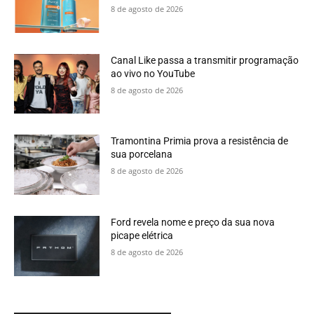
8 de agosto de 2026
Canal Like passa a transmitir programação
ao vivo no YouTube
8 de agosto de 2026
Tramontina Primia prova a resistência de
sua porcelana
8 de agosto de 2026
Ford revela nome e preço da sua nova
picape elétrica
8 de agosto de 2026