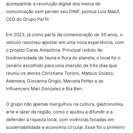
acompanhar a revolução digital dos meios de
comunicação sem perder seu DNA”, pontua Luis Maluf,
CEO do Grupo Perfil.
Em 2023, já como parte da comemoração de 30 anos, o
veículo resolveu apostar em uma nova experiência, com
o projeto Caras Amazônia. Principal reduto de
biodiversidade de fauna e flora do planeta, o local foi o
cenário escolhido para uma imersão de três dias que
reuniu os atores Christiane Torloni, Mateus Solano,
Ademara, Giovanna Grigio, Marcela Fetter e as
influencers Mari Gonzalez e Bia Ben.
O grupo não apenas mergulhou na cultura, gastronomia,
arte e lazer da região, como o ajudou a difundir e a
defender a riqueza local, com vivências focadas em
sustentabilidade e economia circular. Esse foi o primeiro