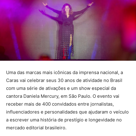
Uma das marcas mais icônicas da imprensa nacional, a
Caras vai celebrar seus 30 anos de atividade no Brasil
com uma série de ativações e um show especial da
cantora Daniela Mercury, em São Paulo. O evento vai
receber mais de 400 convidados entre jornalistas,
influenciadores e personalidades que ajudaram o veículo
a escrever uma história de prestígio e longevidade no
mercado editorial brasileiro.