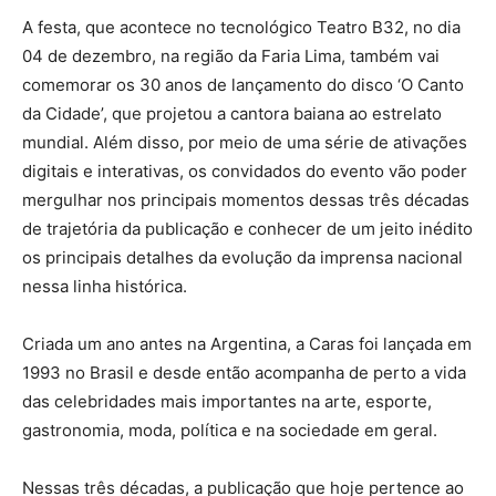
A festa, que acontece no tecnológico Teatro B32, no dia
04 de dezembro, na região da Faria Lima, também vai
comemorar os 30 anos de lançamento do disco ‘O Canto
da Cidade’, que projetou a cantora baiana ao estrelato
mundial. Além disso, por meio de uma série de ativações
digitais e interativas, os convidados do evento vão poder
mergulhar nos principais momentos dessas três décadas
de trajetória da publicação e conhecer de um jeito inédito
os principais detalhes da evolução da imprensa nacional
nessa linha histórica.
Criada um ano antes na Argentina, a Caras foi lançada em
1993 no Brasil e desde então acompanha de perto a vida
das celebridades mais importantes na arte, esporte,
gastronomia, moda, política e na sociedade em geral.
Nessas três décadas, a publicação que hoje pertence ao