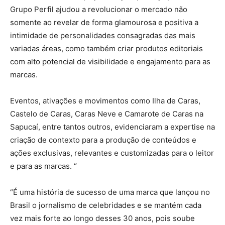
Grupo Perfil ajudou a revolucionar o mercado não
somente ao revelar de forma glamourosa e positiva a
intimidade de personalidades consagradas das mais
variadas áreas, como também criar produtos editoriais
com alto potencial de visibilidade e engajamento para as
marcas.
Eventos, ativações e movimentos como Ilha de Caras,
Castelo de Caras, Caras Neve e Camarote de Caras na
Sapucaí, entre tantos outros, evidenciaram a expertise na
criação de contexto para a produção de conteúdos e
ações exclusivas, relevantes e customizadas para o leitor
e para as marcas. “
“É uma história de sucesso de uma marca que lançou no
Brasil o jornalismo de celebridades e se mantém cada
vez mais forte ao longo desses 30 anos, pois soube