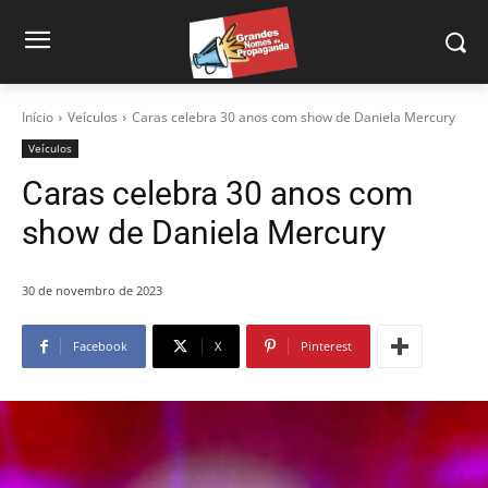
Início
Veículos
Caras celebra 30 anos com show de Daniela Mercury
Veículos
Caras celebra 30 anos com
show de Daniela Mercury
30 de novembro de 2023
Facebook
X
Pinterest