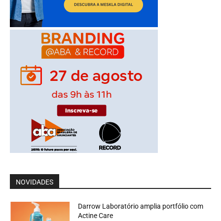
NOVIDADES
Darrow Laboratório amplia portfólio com
Actine Care